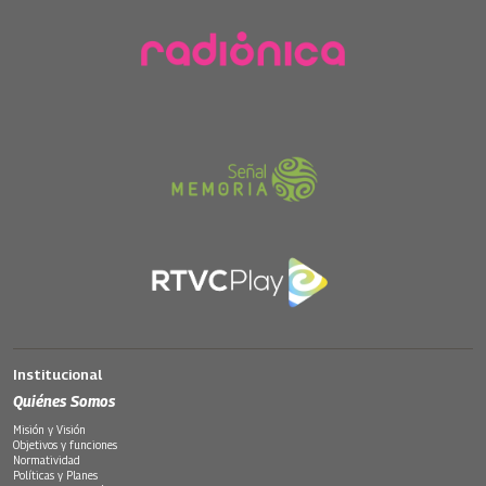
Institucional
Quiénes Somos
Misión y Visión
Objetivos y funciones
Normatividad
Políticas y Planes