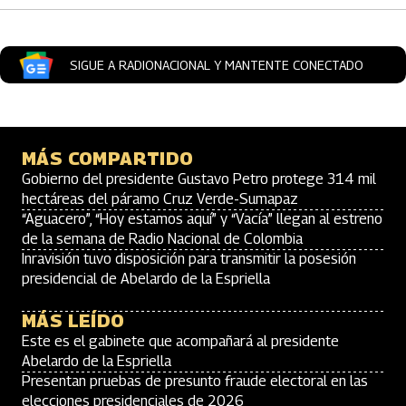
SIGUE A RADIONACIONAL Y MANTENTE CONECTADO
MÁS COMPARTIDO
Gobierno del presidente Gustavo Petro protege 314 mil
hectáreas del páramo Cruz Verde-Sumapaz
“Aguacero”, “Hoy estamos aquí” y “Vacía” llegan al estreno
de la semana de Radio Nacional de Colombia
Inravisión tuvo disposición para transmitir la posesión
presidencial de Abelardo de la Espriella
MÁS LEÍDO
Este es el gabinete que acompañará al presidente
Abelardo de la Espriella
Presentan pruebas de presunto fraude electoral en las
elecciones presidenciales de 2026