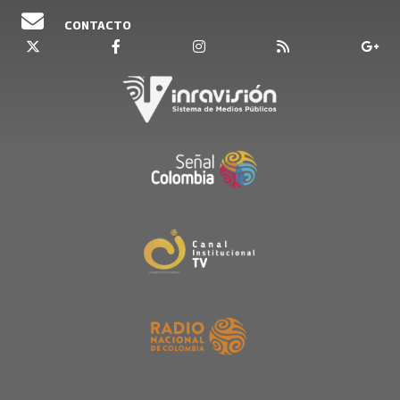
CONTACTO