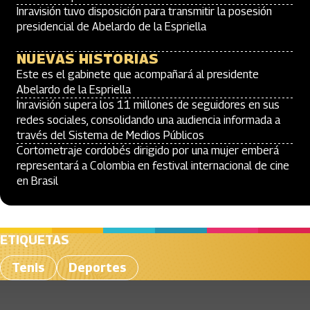
Inravisión tuvo disposición para transmitir la posesión
presidencial de Abelardo de la Espriella
NUEVAS HISTORIAS
Este es el gabinete que acompañará al presidente
Abelardo de la Espriella
Inravisión supera los 11 millones de seguidores en sus
redes sociales, consolidando una audiencia informada a
través del Sistema de Medios Públicos
Cortometraje cordobés dirigido por una mujer emberá
representará a Colombia en festival internacional de cine
en Brasil
ETIQUETAS
Tenis
Deportes