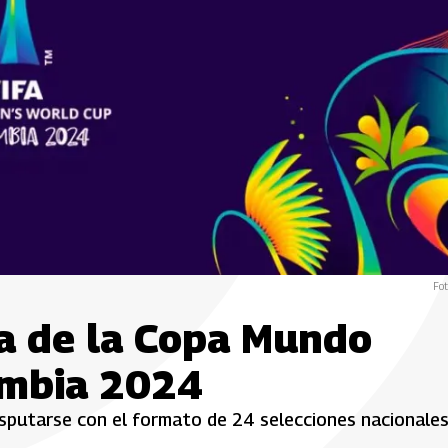
Fot
a de la Copa Mundo
ombia 2024
sputarse con el formato de 24 selecciones nacionales