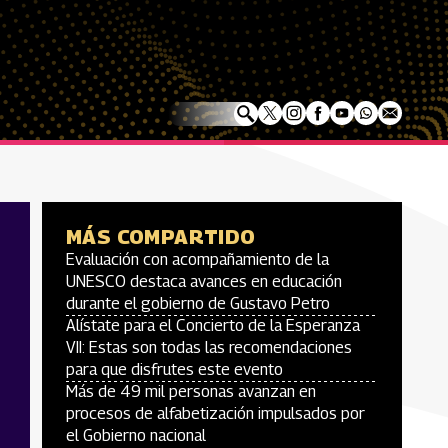
MÁS COMPARTIDO
Evaluación con acompañamiento de la
UNESCO destaca avances en educación
durante el gobierno de Gustavo Petro
Alístate para el Concierto de la Esperanza
VII: Estas son todas las recomendaciones
para que disfrutes este evento
Más de 49 mil personas avanzan en
procesos de alfabetización impulsados por
el Gobierno nacional