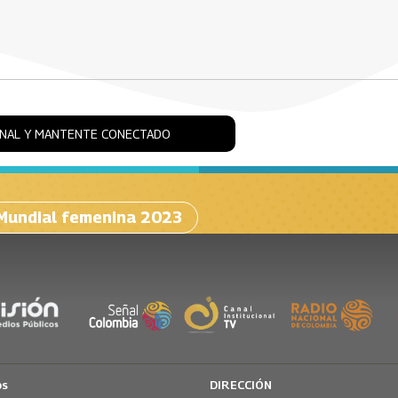
ONAL Y MANTENTE CONECTADO
Mundial femenina 2023
os
DIRECCIÓN