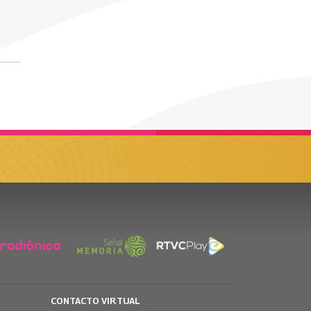
CONTACTO VIRTUAL