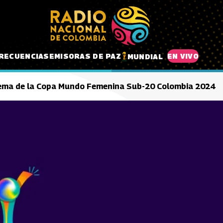
RECUENCIAS
EMISORAS DE PAZ
EN VIVO
MUNDIAL
ema de la Copa Mundo Femenina Sub-20 Colombia 2024