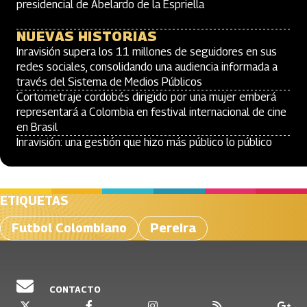
presidencial de Abelardo de la Espriella
NUEVAS HISTORIAS
Inravisión supera los 11 millones de seguidores en sus
redes sociales, consolidando una audiencia informada a
través del Sistema de Medios Públicos
Cortometraje cordobés dirigido por una mujer emberá
representará a Colombia en festival internacional de cine
en Brasil
Inravisión: una gestión que hizo más público lo público
ETIQUETAS
Futbol Colombiano
Pereira
CONTACTO