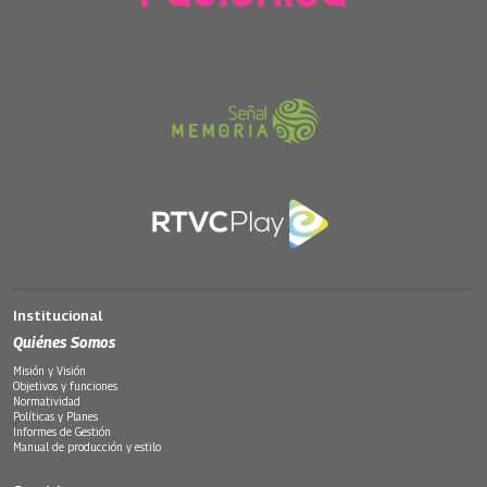
Institucional
Quiénes Somos
Misión y Visión
Objetivos y funciones
Normatividad
Políticas y Planes
Informes de Gestión
Manual de producción y estilo