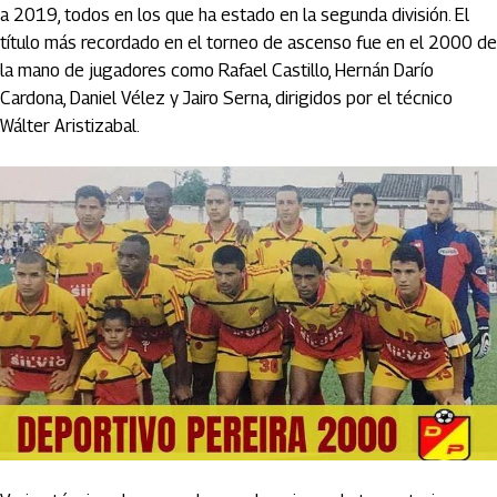
a 2019, todos en los que ha estado en la segunda división. El
título más recordado en el torneo de ascenso fue en el 2000 de
la mano de jugadores como Rafael Castillo, Hernán Darío
Cardona, Daniel Vélez y Jairo Serna, dirigidos por el técnico
Wálter Aristizabal.