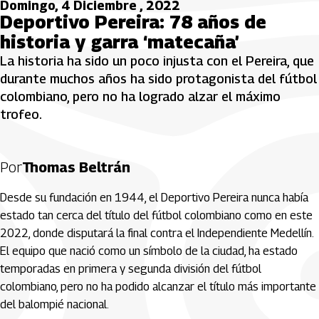
Domingo, 4 Diciembre , 2022
Deportivo Pereira: 78 años de
historia y garra ‘matecaña’
La historia ha sido un poco injusta con el Pereira, que
durante muchos años ha sido protagonista del fútbol
colombiano, pero no ha logrado alzar el máximo
trofeo.
Por
Thomas Beltrán
Desde su fundación en 1944, el Deportivo Pereira nunca había
estado tan cerca del título del fútbol colombiano como en este
2022, donde disputará la final contra el Independiente Medellín.
El equipo que nació como un símbolo de la ciudad, ha estado
temporadas en primera y segunda división del fútbol
colombiano, pero no ha podido alcanzar el título más importante
del balompié nacional.