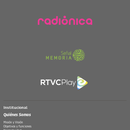
Institucional
Quiénes Somos
Misión y Visión
Objetivos y funciones