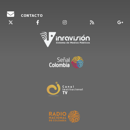
CONTACTO