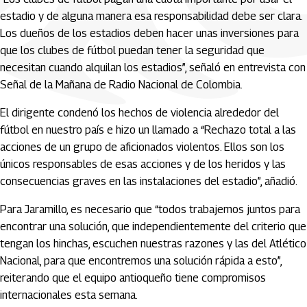
estadio y de alguna manera esa responsabilidad debe ser clara.
Los dueños de los estadios deben hacer unas inversiones para
que los clubes de fútbol puedan tener la seguridad que
necesitan cuando alquilan los estadios”, señaló en entrevista con
Señal de la Mañana de Radio Nacional de Colombia.
El dirigente condenó los hechos de violencia alrededor del
fútbol en nuestro país e hizo un llamado a “Rechazo total a las
acciones de un grupo de aficionados violentos. Ellos son los
únicos responsables de esas acciones y de los heridos y las
consecuencias graves en las instalaciones del estadio”, añadió.
Para Jaramillo, es necesario que “todos trabajemos juntos para
encontrar una solución, que independientemente del criterio que
tengan los hinchas, escuchen nuestras razones y las del Atlético
Nacional, para que encontremos una solución rápida a esto”,
reiterando que el equipo antioqueño tiene compromisos
internacionales esta semana.