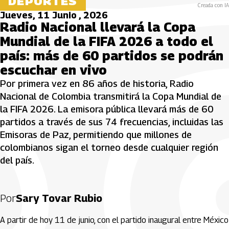
DEPORTES
Creada con IA
Jueves, 11 Junio , 2026
Radio Nacional llevará la Copa
Mundial de la FIFA 2026 a todo el
país: más de 60 partidos se podrán
escuchar en vivo
Por primera vez en 86 años de historia, Radio
Nacional de Colombia transmitirá la Copa Mundial de
la FIFA 2026. La emisora pública llevará más de 60
partidos a través de sus 74 frecuencias, incluidas las
Emisoras de Paz, permitiendo que millones de
colombianos sigan el torneo desde cualquier región
del país.
Por
Sary Tovar Rubio
A partir de hoy 11 de junio, con el partido inaugural entre México