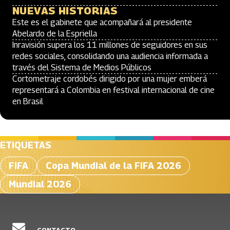
NUEVAS HISTORIAS
Este es el gabinete que acompañará al presidente
Abelardo de la Espriella
Inravisión supera los 11 millones de seguidores en sus
redes sociales, consolidando una audiencia informada a
través del Sistema de Medios Públicos
Cortometraje cordobés dirigido por una mujer emberá
representará a Colombia en festival internacional de cine
en Brasil
ETIQUETAS
FIFA
Copa Mundial de la FIFA 2026
Mundial 2026