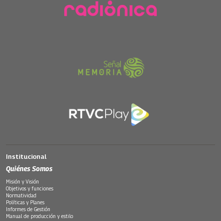
Institucional
Quiénes Somos
Misión y Visión
Objetivos y funciones
Normatividad
Políticas y Planes
Informes de Gestión
Manual de producción y estilo