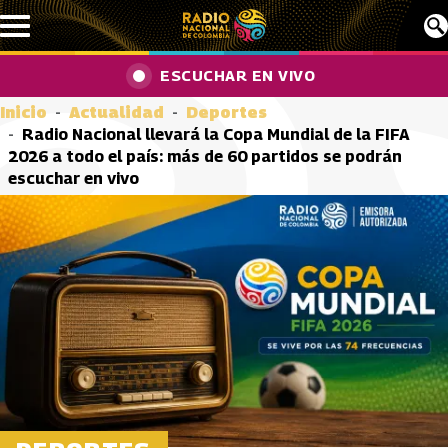
Pasar al contenido principal
ESCUCHAR EN VIVO
Inicio
Actualidad
Deportes
Radio Nacional llevará la Copa Mundial de la FIFA
2026 a todo el país: más de 60 partidos se podrán
escuchar en vivo