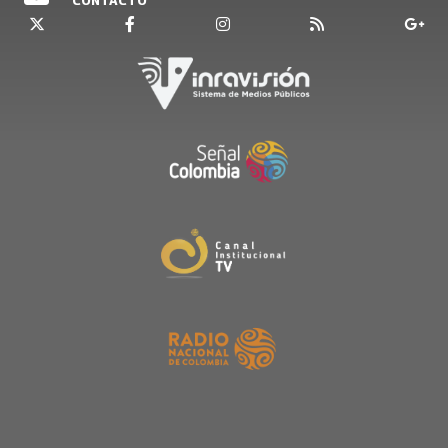
CONTACTO