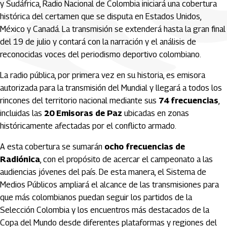
y Sudáfrica, Radio Nacional de Colombia iniciará una cobertura
histórica del certamen que se disputa en Estados Unidos,
México y Canadá. La transmisión se extenderá hasta la gran final
del 19 de julio y contará con la narración y el análisis de
reconocidas voces del periodismo deportivo colombiano.
La radio pública, por primera vez en su historia, es emisora
autorizada para la transmisión del Mundial y llegará a todos los
rincones del territorio nacional mediante sus
74 frecuencias
,
incluidas las
20 Emisoras de Paz
ubicadas en zonas
históricamente afectadas por el conflicto armado.
A esta cobertura se sumarán
ocho frecuencias de
Radiónica
, con el propósito de acercar el campeonato a las
audiencias jóvenes del país. De esta manera, el Sistema de
Medios Públicos ampliará el alcance de las transmisiones para
que más colombianos puedan seguir los partidos de la
Selección Colombia y los encuentros más destacados de la
Copa del Mundo desde diferentes plataformas y regiones del