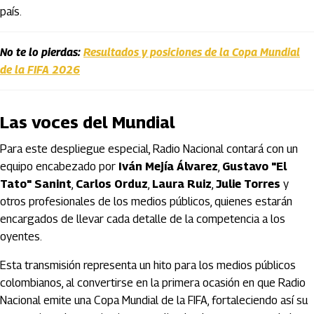
país.
No te lo pierdas:
Resultados y posiciones de la Copa Mundial
de la FIFA 2026
Las voces del Mundial
Para este despliegue especial, Radio Nacional contará con un
equipo encabezado por
Iván Mejía Álvarez
,
Gustavo "El
Tato" Sanint
,
Carlos Orduz
,
Laura Ruiz
,
Julie Torres
y
otros profesionales de los medios públicos, quienes estarán
encargados de llevar cada detalle de la competencia a los
oyentes.
Esta transmisión representa un hito para los medios públicos
colombianos, al convertirse en la primera ocasión en que Radio
Nacional emite una Copa Mundial de la FIFA, fortaleciendo así su