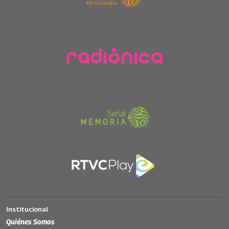
Institucional
Quiénes Somos