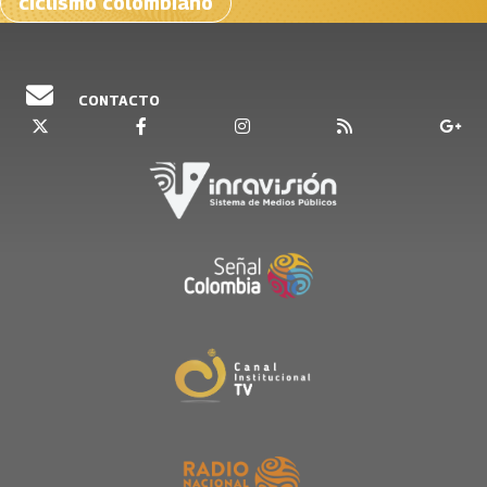
ciclismo colombiano
CONTACTO