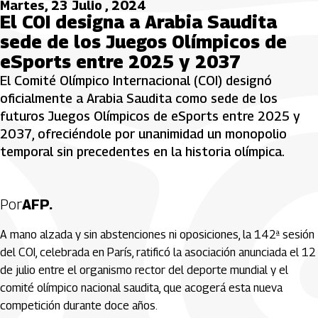
Martes, 23 Julio , 2024
El COI designa a Arabia Saudita
sede de los Juegos Olímpicos de
eSports entre 2025 y 2037
El Comité Olímpico Internacional (COI) designó
oficialmente a Arabia Saudita como sede de los
futuros Juegos Olímpicos de eSports entre 2025 y
2037, ofreciéndole por unanimidad un monopolio
temporal sin precedentes en la historia olímpica.
Por
AFP.
A mano alzada y sin abstenciones ni oposiciones, la 142ª sesión
del COI, celebrada en París, ratificó la asociación anunciada el 12
de julio entre el organismo rector del deporte mundial y el
comité olímpico nacional saudita, que acogerá esta nueva
competición durante doce años.