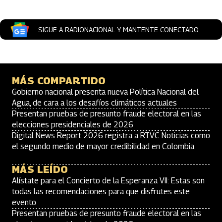
SIGUE A RADIONACIONAL Y MANTENTE CONECTADO
MÁS COMPARTIDO
Gobierno nacional presenta nueva Política Nacional del
Agua, de cara a los desafíos climáticos actuales
Presentan pruebas de presunto fraude electoral en las
elecciones presidenciales de 2026
Digital News Report 2026 registra a RTVC Noticias como
el segundo medio de mayor credibilidad en Colombia
MÁS LEÍDO
Alístate para el Concierto de la Esperanza VII: Estas son
todas las recomendaciones para que disfrutes este
evento
Presentan pruebas de presunto fraude electoral en las