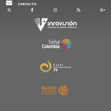
CONTACTO