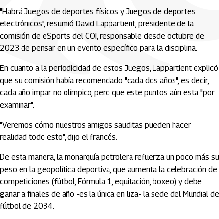
"Habrá Juegos de deportes físicos y Juegos de deportes
electrónicos", resumió David Lappartient, presidente de la
comisión de eSports del COI, responsable desde octubre de
2023 de pensar en un evento específico para la disciplina.
En cuanto a la periodicidad de estos Juegos, Lappartient explicó
que su comisión había recomendado "cada dos años", es decir,
cada año impar no olímpico, pero que este puntos aún está "por
examinar".
"Veremos cómo nuestros amigos sauditas pueden hacer
realidad todo esto", dijo el francés.
De esta manera, la monarquía petrolera refuerza un poco más su
peso en la geopolítica deportiva, que aumenta la celebración de
competiciones (fútbol, Fórmula 1, equitación, boxeo) y debe
ganar a finales de año -es la única en liza- la sede del Mundial de
fútbol de 2034.