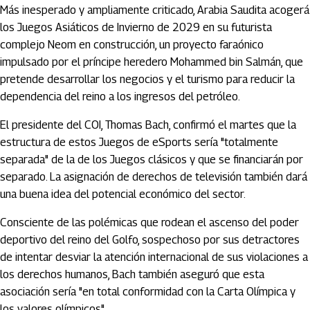
Más inesperado y ampliamente criticado, Arabia Saudita acogerá
los Juegos Asiáticos de Invierno de 2029 en su futurista
complejo Neom en construcción, un proyecto faraónico
impulsado por el príncipe heredero Mohammed bin Salmán, que
pretende desarrollar los negocios y el turismo para reducir la
dependencia del reino a los ingresos del petróleo.
El presidente del COI, Thomas Bach, confirmó el martes que la
estructura de estos Juegos de eSports sería "totalmente
separada" de la de los Juegos clásicos y que se financiarán por
separado. La asignación de derechos de televisión también dará
una buena idea del potencial económico del sector.
Consciente de las polémicas que rodean el ascenso del poder
deportivo del reino del Golfo, sospechoso por sus detractores
de intentar desviar la atención internacional de sus violaciones a
los derechos humanos, Bach también aseguró que esta
asociación sería "en total conformidad con la Carta Olímpica y
los valores olímpicos".