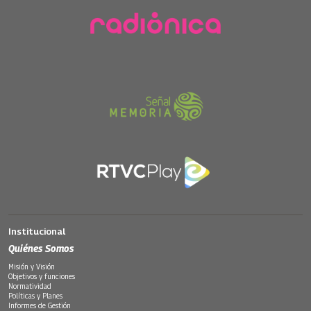
Institucional
Quiénes Somos
Misión y Visión
Objetivos y funciones
Normatividad
Políticas y Planes
Informes de Gestión