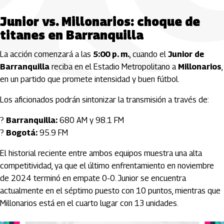
Junior vs. Millonarios: choque de
titanes en Barranquilla
La acción comenzará a las
5:00 p. m.
, cuando el
Junior de
Barranquilla
reciba en el Estadio Metropolitano a
Millonarios
,
en un partido que promete intensidad y buen fútbol.
Los aficionados podrán sintonizar la transmisión a través de:
?
Barranquilla:
680 AM y 98.1 FM
?
Bogotá:
95.9 FM
El historial reciente entre ambos equipos muestra una alta
competitividad, ya que el último enfrentamiento en noviembre
de 2024 terminó en empate 0-0. Junior se encuentra
actualmente en el séptimo puesto con 10 puntos, mientras que
Millonarios está en el cuarto lugar con 13 unidades.