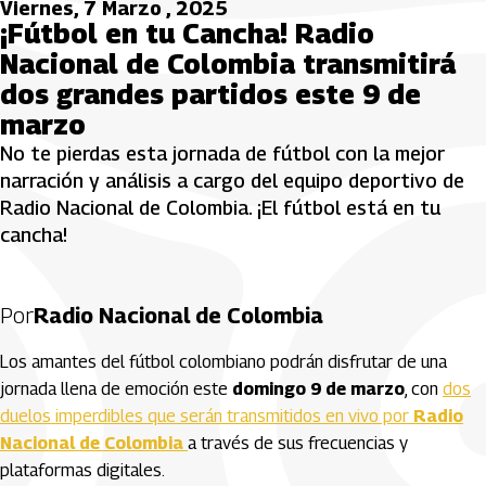
Viernes, 7 Marzo , 2025
¡Fútbol en tu Cancha! Radio
Nacional de Colombia transmitirá
dos grandes partidos este 9 de
marzo
No te pierdas esta jornada de fútbol con la mejor
narración y análisis a cargo del equipo deportivo de
Radio Nacional de Colombia. ¡El fútbol está en tu
cancha!
Por
Radio Nacional de Colombia
Los amantes del fútbol colombiano podrán disfrutar de una
jornada llena de emoción este
domingo 9 de marzo
, con
dos
duelos imperdibles que serán transmitidos en vivo por
Radio
Nacional de Colombia
a través de sus frecuencias y
plataformas digitales.