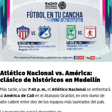
Atlético Nacional vs. América:
clásico de históricos en Medellín
Más tarde, a las
7:45 p. m.
, el
Atlético Nacional
se enfrentará
al
América de Cali
en el Atanasio Girardot, en otro duelo de
alto calibre entre dos de los equipos más laureados del país.