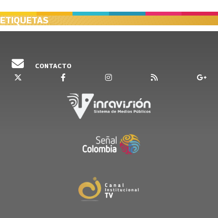
ETIQUETAS
CONTACTO