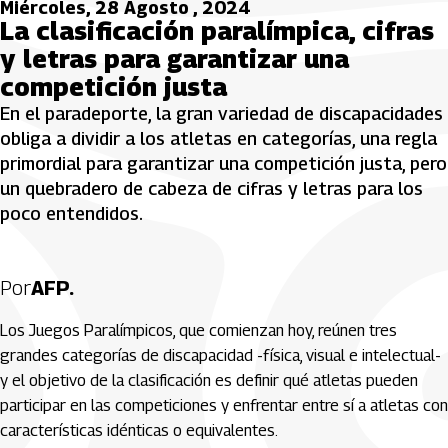
Miércoles, 28 Agosto , 2024
La clasificación paralímpica, cifras
y letras para garantizar una
competición justa
En el paradeporte, la gran variedad de discapacidades
obliga a dividir a los atletas en categorías, una regla
primordial para garantizar una competición justa, pero
un quebradero de cabeza de cifras y letras para los
poco entendidos.
Por
AFP.
Los Juegos Paralímpicos, que comienzan hoy, reúnen tres
grandes categorías de discapacidad -física, visual e intelectual-
y el objetivo de la clasificación es definir qué atletas pueden
participar en las competiciones y enfrentar entre sí a atletas con
características idénticas o equivalentes.