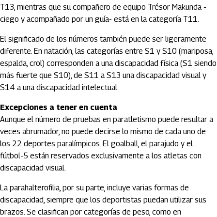
T13, mientras que su compañero de equipo Trésor Makunda -
ciego y acompañado por un guía- está en la categoría T11.
El significado de los números también puede ser ligeramente
diferente. En natación, las categorías entre S1 y S10 (mariposa,
espalda, crol) corresponden a una discapacidad física (S1 siendo
más fuerte que S10), de S11 a S13 una discapacidad visual y
S14 a una discapacidad intelectual.
Excepciones a tener en cuenta
Aunque el número de pruebas en paratletismo puede resultar a
veces abrumador, no puede decirse lo mismo de cada uno de
los 22 deportes paralímpicos. El goalball, el parajudo y el
fútbol-5 están reservados exclusivamente a los atletas con
discapacidad visual.
La parahalterofilia, por su parte, incluye varias formas de
discapacidad, siempre que los deportistas puedan utilizar sus
brazos. Se clasifican por categorías de peso, como en