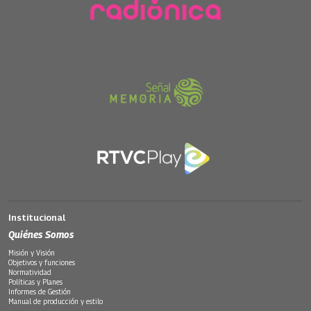
Institucional
Quiénes Somos
Misión y Visión
Objetivos y funciones
Normatividad
Políticas y Planes
Informes de Gestión
Manual de producción y estilo