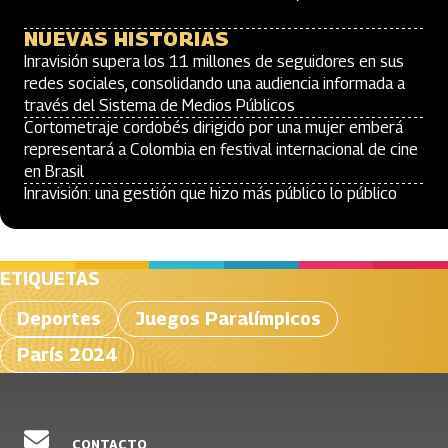
NUEVAS HISTORIAS
Inravisión supera los 11 millones de seguidores en sus
redes sociales, consolidando una audiencia informada a
través del Sistema de Medios Públicos
Cortometraje cordobés dirigido por una mujer emberá
representará a Colombia en festival internacional de cine
en Brasil
Inravisión: una gestión que hizo más público lo público
ETIQUETAS
Deportes
Juegos Paralímpicos
París 2024
CONTACTO