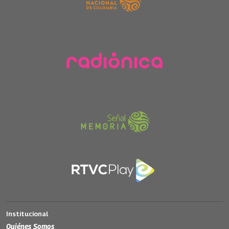
Institucional
Quiénes Somos