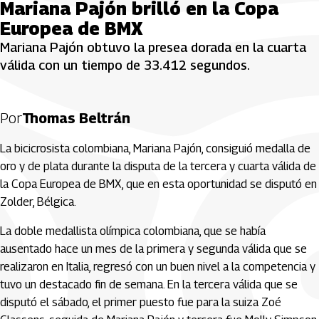
Mariana Pajón brilló en la Copa
Europea de BMX
Mariana Pajón obtuvo la presea dorada en la cuarta
válida con un tiempo de 33.412 segundos.
Por
Thomas Beltrán
La bicicrosista colombiana, Mariana Pajón, consiguió medalla de
oro y de plata durante la disputa de la tercera y cuarta válida de
la Copa Europea de BMX, que en esta oportunidad se disputó en
Zolder, Bélgica.
La doble medallista olímpica colombiana, que se había
ausentado hace un mes de la primera y segunda válida que se
realizaron en Italia, regresó con un buen nivel a la competencia y
tuvo un destacado fin de semana. En la tercera válida que se
disputó el sábado, el primer puesto fue para la suiza Zoé