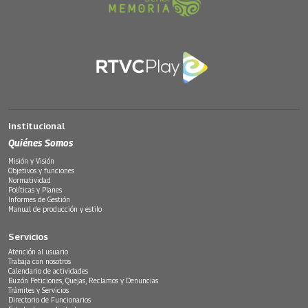
Institucional
Quiénes Somos
Misión y Visión
Objetivos y funciones
Normatividad
Políticas y Planes
Informes de Gestión
Manual de producción y estilo
Servicios
Atención al usuario
Trabaja con nosotros
Calendario de actividades
Buzón Peticiones, Quejas, Reclamos y Denuncias
Trámites y Servicios
Directorio de Funcionarios