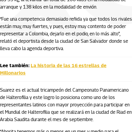
arranque y 138 kilos en la modalidad de envión.
“Fue una competencia demasiado reñida ya que todos los rivales
están muy, muy fuertes, y pues, estoy muy contento de poder
representar a Colombia, dejarlo en el podio, en lo más alto”,
relató el deportista desde la ciudad de San Salvador donde se
lleva cabo la agenda deportiva.
Lee también:
La historia de las 16 estrellas de
Millonarios
Suarez es el actual tricampeón del Campeonato Panamericano
de Halterofilia y este logro lo posiciona como uno de los
representantes latinos con mayor proyección para participar en
el Mundial de Halterofilia que se realizará en la ciudad de Riad en
Arabia Saudita durante el mes de septiembre.
“Ahorita tenemos más o menos en un mes y medio para el