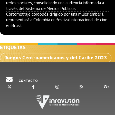
redes sociales, consolidando una audiencia informada a
través del Sistema de Medios Públicos
Cortometraje cordobés dirigido por una mujer emberá
representará a Colombia en festival internacional de cine
en Brasil
ETIQUETAS
Juegos Centroamericanos y del Caribe 2023
CONTACTO