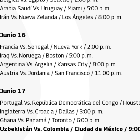
Arabia Saudí Vs. Uruguay / Miami / 5:00 p. m.
Irán Vs. Nueva Zelanda / Los Ángeles / 8:00 p. m.
Junio 16
Francia Vs. Senegal / Nueva York / 2:00 p. m.
Iraq Vs. Noruega / Boston / 5:00 p. m.
Argentina Vs. Argelia / Kansas City / 8:00 p. m.
Austria Vs. Jordania / San Francisco / 11:00 p. m.
Junio 17
Portugal Vs. República Democrática del Congo / Housto
Inglaterra Vs. Croacia / Dallas / 3:00 p. m.
Ghana Vs. Panamá / Toronto / 6:00 p. m.
Uzbekistán Vs. Colombia / Ciudad de México / 9:00