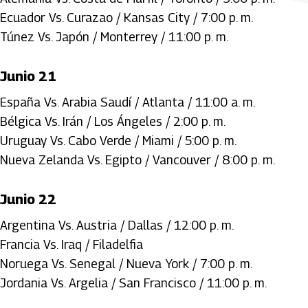
Ecuador Vs. Curazao / Kansas City / 7:00 p. m.
Túnez Vs. Japón / Monterrey / 11:00 p. m.
Junio 21
España Vs. Arabia Saudí / Atlanta / 11:00 a. m.
Bélgica Vs. Irán / Los Ángeles / 2:00 p. m.
Uruguay Vs. Cabo Verde / Miami / 5:00 p. m.
Nueva Zelanda Vs. Egipto / Vancouver / 8:00 p. m.
Junio 22
Argentina Vs. Austria / Dallas / 12:00 p. m.
Francia Vs. Iraq / Filadelfia
Noruega Vs. Senegal / Nueva York / 7:00 p. m.
Jordania Vs. Argelia / San Francisco / 11:00 p. m.