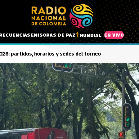
RECUENCIAS
EMISORAS DE PAZ
EN VIVO
MUNDIAL
26: partidos, horarios y sedes del torneo