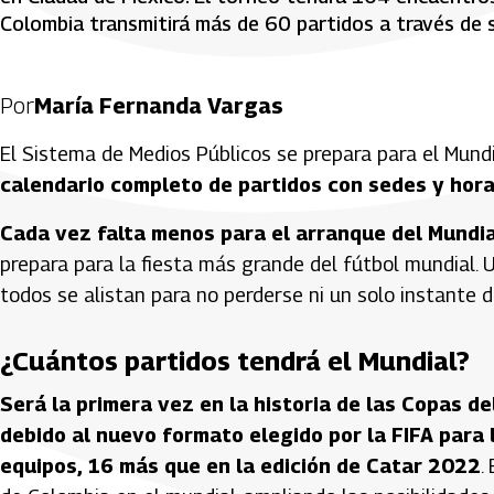
Colombia transmitirá más de 60 partidos a través de 
Por
María Fernanda Vargas
El Sistema de Medios Públicos se prepara para el Mun
calendario completo de partidos con sedes y hor
Cada vez falta menos para el arranque del Mundia
prepara para la fiesta más grande del fútbol mundial. U
todos se alistan para no perderse ni un solo instante 
¿Cuántos partidos tendrá el Mundial?
Será la primera vez en la historia de las Copas d
debido al nuevo formato elegido por la FIFA para 
equipos, 16 más que en la edición de Catar 2022
.