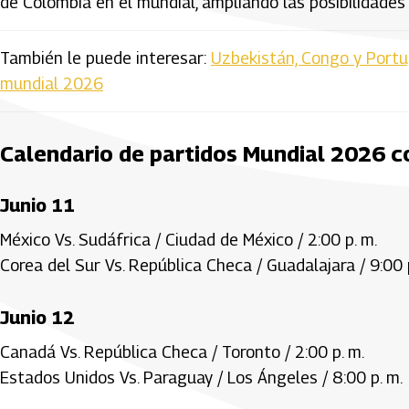
de Colombia en el mundial, ampliando las posibilidades
También le puede interesar:
Uzbekistán, Congo y Portug
mundial 2026
Calendario de partidos Mundial 2026 c
Junio 11
México Vs. Sudáfrica / Ciudad de México / 2:00 p. m.
Corea del Sur Vs. República Checa / Guadalajara / 9:00 
Junio 12
Canadá Vs. República Checa / Toronto / 2:00 p. m.
Estados Unidos Vs. Paraguay / Los Ángeles / 8:00 p. m.