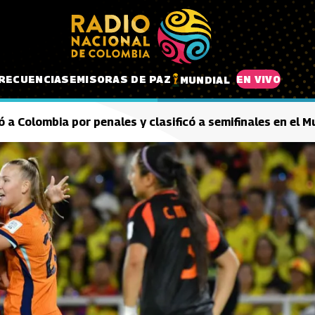
RECUENCIAS
EMISORAS DE PAZ
EN VIVO
MUNDIAL
 a Colombia por penales y clasificó a semifinales en el 