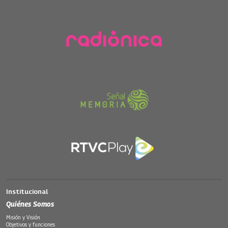
Institucional
Quiénes Somos
Misión y Visión
Objetivos y funciones