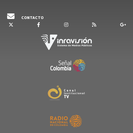
CONTACTO