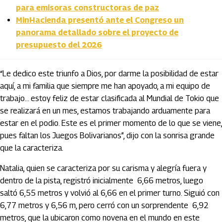
para emisoras constructoras de paz
MinHacienda presentó ante el Congreso un
panorama detallado sobre el proyecto de
presupuesto del 2026
“Le dedico este triunfo a Dios, por darme la posibilidad de estar
aquí, a mi familia que siempre me han apoyado, a mi equipo de
trabajo… estoy feliz de estar clasificada al Mundial de Tokio que
se realizará en un mes, estamos trabajando arduamente para
estar en el podio. Este es el primer momento de lo que se viene,
pues faltan los Juegos Bolivarianos”, dijo con la sonrisa grande
que la caracteriza.
Natalia, quien se caracteriza por su carisma y alegría fuera y
dentro de la pista, registró inicialmente 6,66 metros, luego
saltó 6,55 metros y volvió al 6,66 en el primer turno. Siguió con
6,77 metros y 6,56 m, pero cerró con un sorprendente 6,92
metros, que la ubicaron como novena en el mundo en este