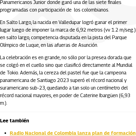
Panamericanos Junior donde ganó una de las siete finales
programadas con participación de los colombianos.
En Salto Largo, la nacida en Valledupar logró ganar el primer
lugar luego de imponer la marca de 6,92 metros (vv 1.2 m/seg.)
en salto largo, competencia disputada en la pista del Parque
Olímpico de Luque, en las afueras de Asunción.
La celebración es en grande, no sólo por la presea dorada que
se colgó en el cuello sino que clasificó directamente al Mundial
de Tokio. Además, la cereza del pastel fue que la campeona
panamericana de Santiago 2023 superó el récord nacional y
suramericano sub-23, quedando a tan solo un centímetro del
récord nacional mayores, en poder de Caterine Ibargüen (6,93
m.).
Lee también
Radio Nacional de Colombia lanza plan de formación