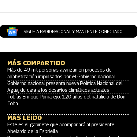
SIGUE A RADIONACIONAL Y MANTENTE CONECTADO
MÁS COMPARTIDO
Más de 49 mil personas avanzan en procesos de
alfabetización impulsados por el Gobierno nacional
Gobierno nacional presenta nueva Política Nacional del
Agua, de cara a los desafíos climáticos actuales
Tobías Enrique Pumarejo: 120 años del natalicio de Don
Toba
MÁS LEÍDO
Este es el gabinete que acompañará al presidente
Abelardo de la Espriella