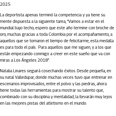
2025.
La deportista apenas terminó la competencia y ya tiene su
mente dispuesta a la siguiente tarea, “Vamos a estar en el
mundial bajo techo, espero que este año termine con broche de
oro, muchas gracias a toda Colombia por el acompañamiento, a
aquellos que se tomaron el tiempo de felicitarme, esta medalla
es para todo el país. Para aquellos que me siguen, y a los que
están empezando conmigo a creer en este sueño que va con
miras a Los Ángeles 2018”.
Natalia Linares seguirá cosechando éxitos. Desde pequeña, en
su natal Valledupar, donde muchas veces tuvo que entrenar en
escenarios improvisados, entre el polvo y las piedras, ahora
tiene todas las herramientas para mostrar su talento que,
combinado con su disciplina y mentalidad, la llevarán muy lejos
en las mejores pistas del atletismo en el mundo.
Artículos Player