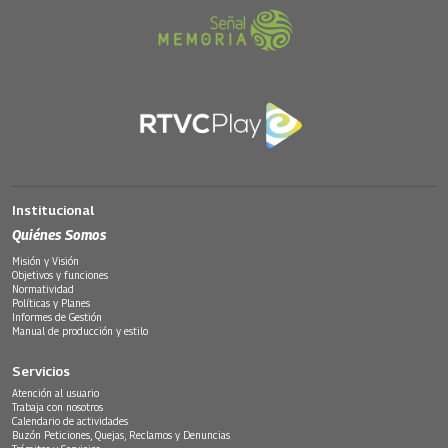
Institucional
Quiénes Somos
Misión y Visión
Objetivos y funciones
Normatividad
Políticas y Planes
Informes de Gestión
Manual de producción y estilo
Servicios
Atención al usuario
Trabaja con nosotros
Calendario de actividades
Buzón Peticiones, Quejas, Reclamos y Denuncias