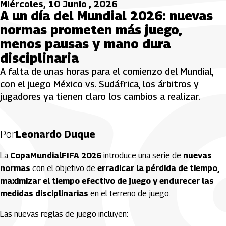
Miércoles, 10 Junio , 2026
A un día del Mundial 2026: nuevas
normas prometen más juego,
menos pausas y mano dura
disciplinaria
A falta de unas horas para el comienzo del Mundial,
con el juego México vs. Sudáfrica, los árbitros y
jugadores ya tienen claro los cambios a realizar.
Por
Leonardo Duque
La
CopaMundialFIFA 2026
introduce una serie de
nuevas
normas
con el objetivo de
erradicar la pérdida de tiempo,
maximizar el tiempo efectivo de juego y endurecer las
medidas disciplinarias
en el terreno de juego.
Las nuevas reglas de juego incluyen: