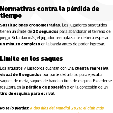
Normativas contra la pérdida de
tiempo
Sustituciones cronometradas.
Los jugadores sustituidos
tienen un límite de
10 segundos
para abandonar el terreno de
juego. Si tardan más, el jugador reemplazante deberá esperar
un minuto completo
en la banda antes de poder ingresar.
Límite en los saques
Los arqueros y jugadores cuentan con una
cuenta regresiva
visual de 5 segundos
por parte del árbitro para ejecutar
saques de meta, saques de banda o tiros de esquina. Excederse
resultará en la
pérdida de posesión
o en la concesión de un
tiro de esquina para el rival
.
No te lo pierdas:
A dos días del Mundial 2026: el club más