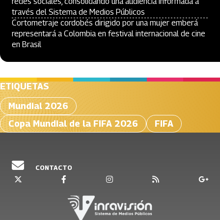
redes sociales, consolidando una audiencia informada a
través del Sistema de Medios Públicos
Cortometraje cordobés dirigido por una mujer emberá
representará a Colombia en festival internacional de cine
en Brasil
ETIQUETAS
Mundial 2026
Copa Mundial de la FIFA 2026
FIFA
CONTACTO