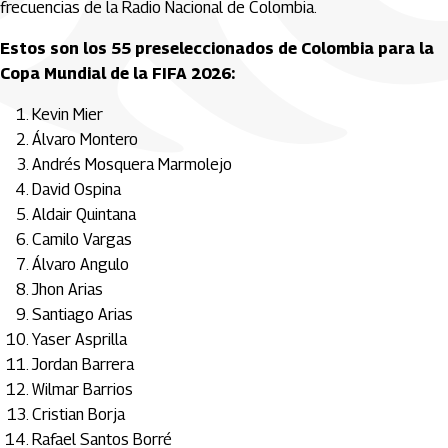
frecuencias de la Radio Nacional de Colombia.
Estos son los 55 preseleccionados de Colombia para la
Copa Mundial de la FIFA 2026:
Kevin Mier
Álvaro Montero
Andrés Mosquera Marmolejo
David Ospina
Aldair Quintana
Camilo Vargas
Álvaro Angulo
Jhon Arias
Santiago Arias
Yaser Asprilla
Jordan Barrera
Wilmar Barrios
Cristian Borja
Rafael Santos Borré