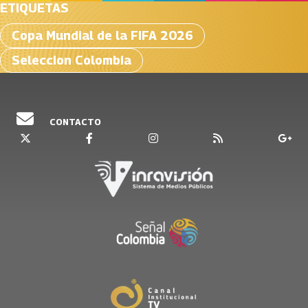
ETIQUETAS
Copa Mundial de la FIFA 2026
Seleccion Colombia
CONTACTO