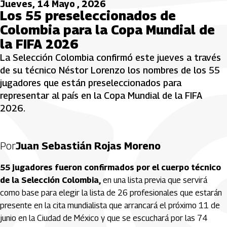
Jueves, 14 Mayo , 2026
Los 55 preseleccionados de
Colombia para la Copa Mundial de
la FIFA 2026
La Selección Colombia confirmó este jueves a través
de su técnico Néstor Lorenzo los nombres de los 55
jugadores que están preseleccionados para
representar al país en la Copa Mundial de la FIFA
2026.
Por
Juan Sebastián Rojas Moreno
55 jugadores fueron confirmados por el cuerpo técnico
de la Selección Colombia,
en una lista previa que servirá
como base para elegir la lista de 26 profesionales que estarán
presente en la cita mundialista que arrancará el próximo 11 de
junio en la Ciudad de México y que se escuchará por las 74