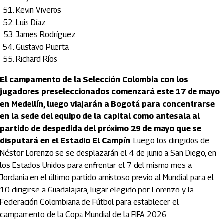
Kevin Viveros
Luis Díaz
James Rodríguez
Gustavo Puerta
Richard Ríos
El campamento de la Selección Colombia con los
jugadores preseleccionados comenzará este 17 de mayo
en Medellín, luego viajarán a Bogotá para concentrarse
en la sede del equipo de la capital como antesala al
partido de despedida del próximo 29 de mayo que se
disputará en el Estadio El Campín
. Luego los dirigidos de
Néstor Lorenzo se se desplazarán el 4 de junio a San Diego, en
los Estados Unidos para enfrentar el 7 del mismo mes a
Jordania en el último partido amistoso previo al Mundial para el
10 dirigirse a Guadalajara, lugar elegido por Lorenzo y la
Federación Colombiana de Fútbol para establecer el
campamento de la Copa Mundial de la FIFA 2026.