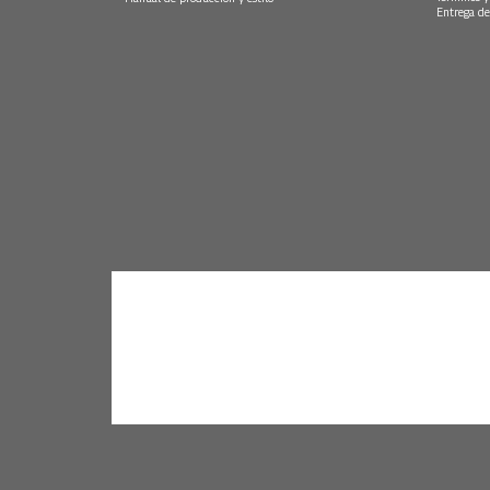
Entrega de