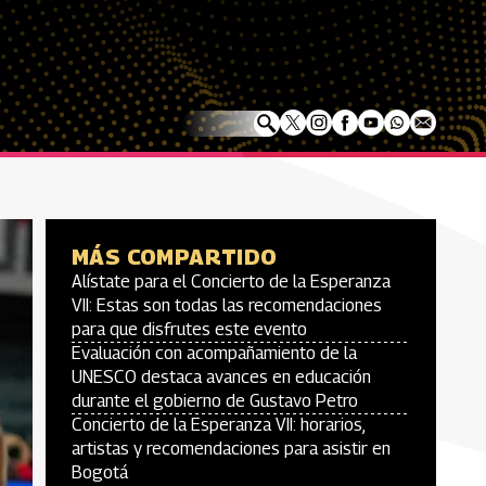
MÁS COMPARTIDO
Alístate para el Concierto de la Esperanza
VII: Estas son todas las recomendaciones
para que disfrutes este evento
Evaluación con acompañamiento de la
UNESCO destaca avances en educación
durante el gobierno de Gustavo Petro
Concierto de la Esperanza VII: horarios,
artistas y recomendaciones para asistir en
Bogotá