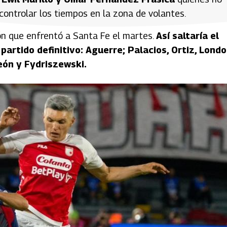
 controlar los tiempos en la zona de volantes.
ón que enfrentó a Santa Fe el martes.
Así saltaría el
partido definitivo: Aguerre; Palacios, Ortiz, Londo
eón y Fydriszewski.