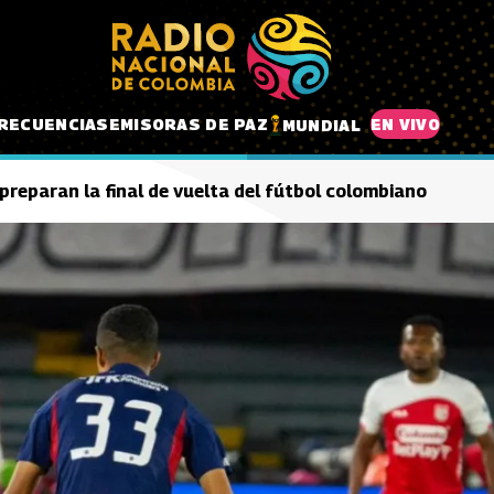
RECUENCIAS
EMISORAS DE PAZ
EN VIVO
MUNDIAL
preparan la final de vuelta del fútbol colombiano