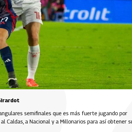
Girardot
rangulares semifinales que es más fuerte jugando por
al Caldas, a Nacional y a Millonarios para así obtener s