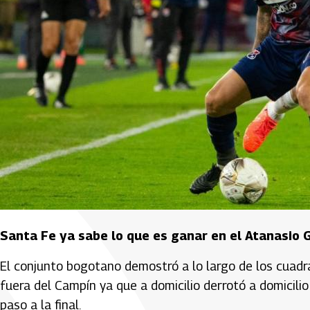
Santa Fe ya sabe lo que es ganar en el Atanasio 
El conjunto bogotano demostró a lo largo de los cuad
fuera del Campín ya que a domicilio derrotó a domicilio 
paso a la final.