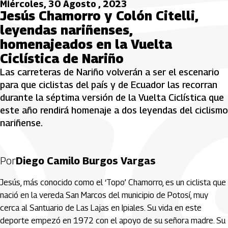
Miércoles, 30 Agosto , 2023
Jesús Chamorro y Colón Citelli,
leyendas nariñenses,
homenajeados en la Vuelta
Ciclística de Nariño
Las carreteras de Nariño volverán a ser el escenario
para que ciclistas del país y de Ecuador las recorran
durante la séptima versión de la Vuelta Ciclística que
este año rendirá homenaje a dos leyendas del ciclismo
nariñense.
Por
Diego Camilo Burgos Vargas
Jesús, más conocido como el ‘Topo’ Chamorro, es un ciclista que
nació en la vereda San Marcos del municipio de Potosí, muy
cerca al Santuario de Las Lajas en Ipiales. Su vida en este
deporte empezó en 1972 con el apoyo de su señora madre. Su