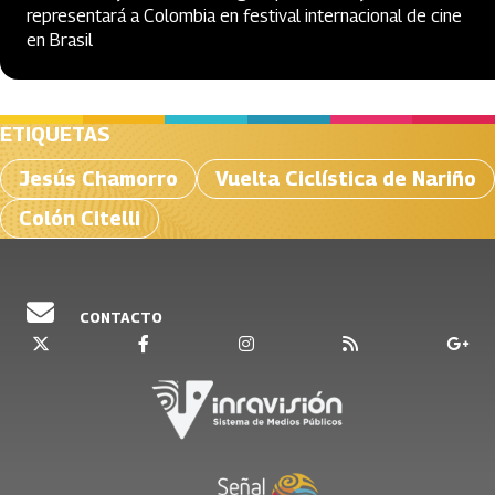
representará a Colombia en festival internacional de cine
en Brasil
ETIQUETAS
Jesús Chamorro
Vuelta Ciclística de Nariño
Colón Citelli
CONTACTO