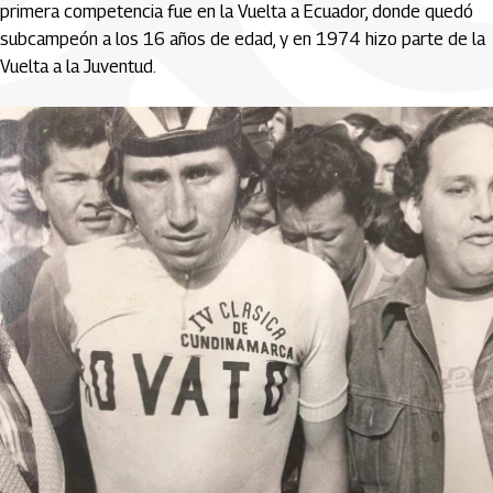
primera competencia fue en la Vuelta a Ecuador, donde quedó
subcampeón a los 16 años de edad, y en 1974 hizo parte de la
Vuelta a la Juventud.