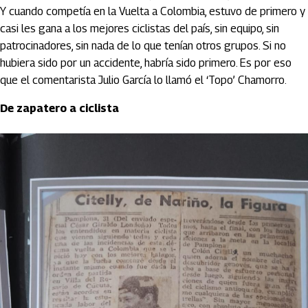
Y cuando competía en la Vuelta a Colombia, estuvo de primero y
casi les gana a los mejores ciclistas del país, sin equipo, sin
patrocinadores, sin nada de lo que tenían otros grupos. Si no
hubiera sido por un accidente, habría sido primero. Es por eso
que el comentarista Julio García lo llamó el ‘Topo’ Chamorro.
De zapatero a ciclista