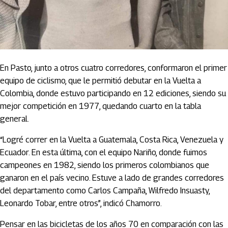
En Pasto, junto a otros cuatro corredores, conformaron el primer
equipo de ciclismo, que le permitió debutar en la Vuelta a
Colombia, donde estuvo participando en 12 ediciones, siendo su
mejor competición en 1977, quedando cuarto en la tabla
general.
“Logré correr en la Vuelta a Guatemala, Costa Rica, Venezuela y
Ecuador. En esta última, con el equipo Nariño, donde fuimos
campeones en 1982, siendo los primeros colombianos que
ganaron en el país vecino. Estuve a lado de grandes corredores
del departamento como Carlos Campaña, Wilfredo Insuasty,
Leonardo Tobar, entre otros”, indicó Chamorro.
Pensar en las bicicletas de los años 70 en comparación con las