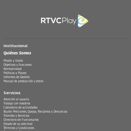
Institucional
Quiénes Somos
Misión y Visión
Objetivos y funciones
Normatividad
Políticas y Planes
Informes de Gestión
Manual de producción y estilo
Servicios
Atención al usuario
Trabaja con nosotros
Calendario de actividades
Buzón Peticiones, Quejas, Reclamos y Denuncias
Trámites y Servicios
Directorio de Funcionarios
Estado de su solicitud
Términos y Condiciones