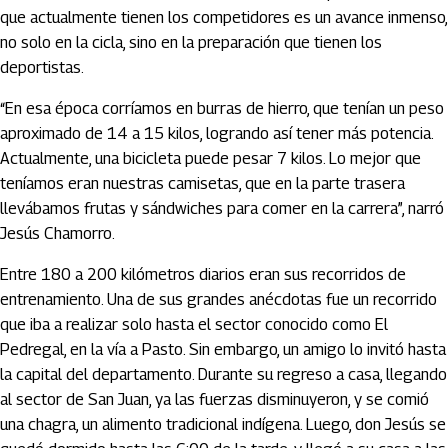
que actualmente tienen los competidores es un avance inmenso,
no solo en la cicla, sino en la preparación que tienen los
deportistas.
“En esa época corríamos en burras de hierro, que tenían un peso
aproximado de 14 a 15 kilos, logrando así tener más potencia.
Actualmente, una bicicleta puede pesar 7 kilos. Lo mejor que
teníamos eran nuestras camisetas, que en la parte trasera
llevábamos frutas y sándwiches para comer en la carrera”, narró
Jesús Chamorro.
Entre 180 a 200 kilómetros diarios eran sus recorridos de
entrenamiento. Una de sus grandes anécdotas fue un recorrido
que iba a realizar solo hasta el sector conocido como El
Pedregal, en la vía a Pasto. Sin embargo, un amigo lo invitó hasta
la capital del departamento. Durante su regreso a casa, llegando
al sector de San Juan, ya las fuerzas disminuyeron, y se comió
una chagra, un alimento tradicional indígena. Luego, don Jesús se