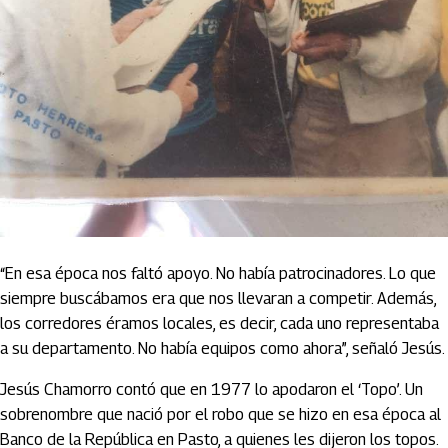
“En esa época nos faltó apoyo. No había patrocinadores. Lo que
siempre buscábamos era que nos llevaran a competir. Además,
los corredores éramos locales, es decir, cada uno representaba
a su departamento. No había equipos como ahora”, señaló Jesús.
Jesús Chamorro contó que en 1977 lo apodaron el ‘Topo’. Un
sobrenombre que nació por el robo que se hizo en esa época al
Banco de la República en Pasto, a quienes les dijeron los topos.