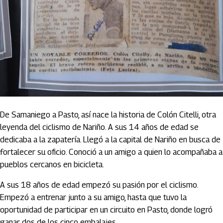
De Samaniego a Pasto, así nace la historia de Colón Citelli, otra
leyenda del ciclismo de Nariño. A sus 14 años de edad se
dedicaba a la zapatería. Llegó a la capital de Nariño en busca de
fortalecer su oficio. Conoció a un amigo a quien lo acompañaba a
pueblos cercanos en bicicleta.
A sus 18 años de edad empezó su pasión por el ciclismo.
Empezó a entrenar junto a su amigo, hasta que tuvo la
oportunidad de participar en un circuito en Pasto, donde logró
ganar dos de los cinco embalajes.