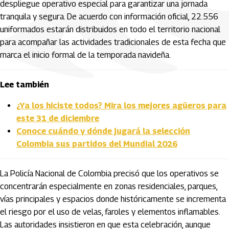
despliegue operativo especial para garantizar una jornada
tranquila y segura. De acuerdo con información oficial, 22.556
uniformados estarán distribuidos en todo el territorio nacional
para acompañar las actividades tradicionales de esta fecha que
marca el inicio formal de la temporada navideña.
Lee también
¿Ya los hiciste todos? Mira los mejores agüeros para
este 31 de diciembre
Conoce cuándo y dónde jugará la selección
Colombia sus partidos del Mundial 2026
La Policía Nacional de Colombia precisó que los operativos se
concentrarán especialmente en zonas residenciales, parques,
vías principales y espacios donde históricamente se incrementa
el riesgo por el uso de velas, faroles y elementos inflamables.
Las autoridades insistieron en que esta celebración, aunque