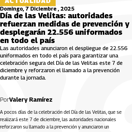
ACTUALIDAD
Domingo, 7 Diciembre , 2025
Día de las Velitas: autoridades
refuerzan medidas de prevención y
desplegarán 22.556 uniformados
en todo el país
Las autoridades anunciaron el despliegue de 22.556
uniformados en todo el país para garantizar una
celebración segura del Día de las Velitas este 7 de
diciembre y reforzaron el llamado a la prevención
durante la jornada.
Por
Valery Ramírez
A pocos días de la celebración del Día de las Velitas, que se
realizará este 7 de diciembre, las autoridades nacionales
reforzaron su llamado a la prevención y anunciaron un