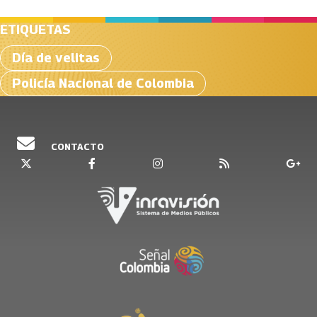
ETIQUETAS
Día de velitas
Policía Nacional de Colombia
CONTACTO