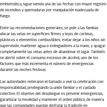
emblemática, sigue siendo una de las fechas con mayor registro
de incendios y quemaduras por manipulación inadecuada de
fuego.
Entre las recomendaciones generales, se pide a las familias
ubicar las velas en superficies firmes y lejos de cortinas,
plásticos o elementos combustibles; evitar dejar a los niños sin
supervisión; mantener agua o extinguidores a la mano; y apagar
completamente las velas antes de abandonar el lugar. También
se alertó sobre el consumo excesivo de alcohol, uno de los
factores que más incrementa el número de emergencias
durante las noches festivas.
Las autoridades reiteraron el llamado a vivir la celebración con
responsabilidad, privilegiando la unión familiar y el cuidado
colectivo. El objetivo del despliegue es prevenir emergencias,
garantizar la movilidad y mantener el orden público, de manera
que las comunidades puedan disfrutar la tradición en