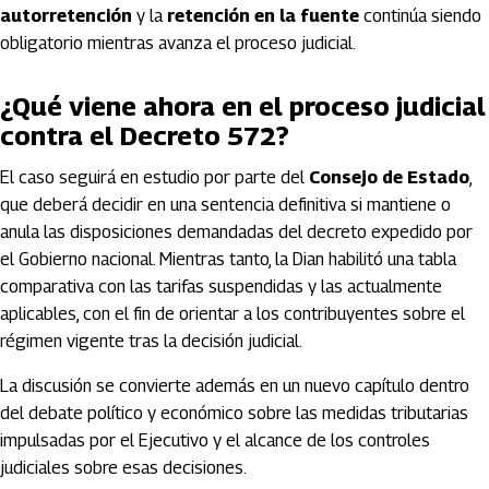
autorretención
y la
retención en la fuente
continúa siendo
obligatorio mientras avanza el proceso judicial.
¿Qué viene ahora en el proceso judicial
contra el Decreto 572?
El caso seguirá en estudio por parte del
Consejo de Estado
,
que deberá decidir en una sentencia definitiva si mantiene o
anula las disposiciones demandadas del decreto expedido por
el Gobierno nacional. Mientras tanto, la Dian habilitó una tabla
comparativa con las tarifas suspendidas y las actualmente
aplicables, con el fin de orientar a los contribuyentes sobre el
régimen vigente tras la decisión judicial.
La discusión se convierte además en un nuevo capítulo dentro
del debate político y económico sobre las medidas tributarias
impulsadas por el Ejecutivo y el alcance de los controles
judiciales sobre esas decisiones.