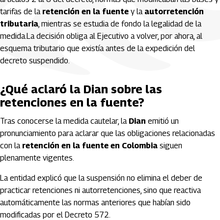
tarifas de la
retención en la fuente
y la
autorretención
tributaria
, mientras se estudia de fondo la legalidad de la
medida.La decisión obliga al Ejecutivo a volver, por ahora, al
esquema tributario que existía antes de la expedición del
decreto suspendido.
¿Qué aclaró la Dian sobre las
retenciones en la fuente?
Tras conocerse la medida cautelar, la
Dian
emitió un
pronunciamiento para aclarar que las obligaciones relacionadas
con la
retención en la fuente en Colombia
siguen
plenamente vigentes.
La entidad explicó que la suspensión no elimina el deber de
practicar retenciones ni autorretenciones, sino que reactiva
automáticamente las normas anteriores que habían sido
modificadas por el Decreto 572.