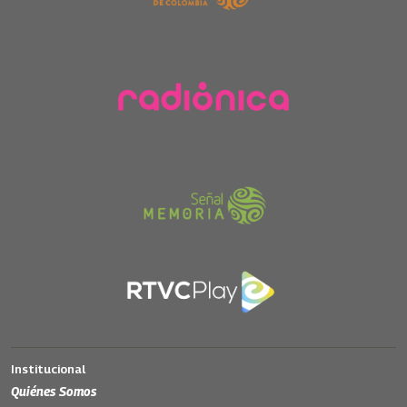
Institucional
Quiénes Somos