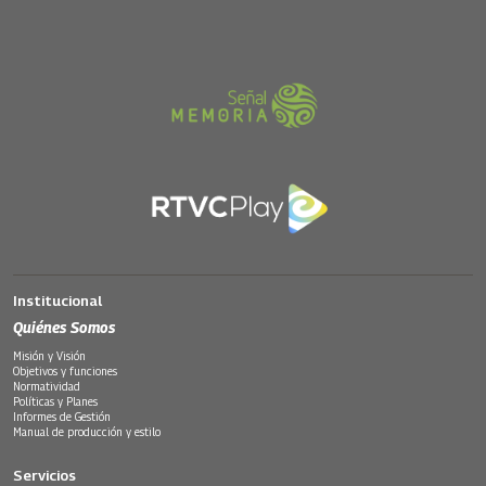
Institucional
Quiénes Somos
Misión y Visión
Objetivos y funciones
Normatividad
Políticas y Planes
Informes de Gestión
Manual de producción y estilo
Servicios