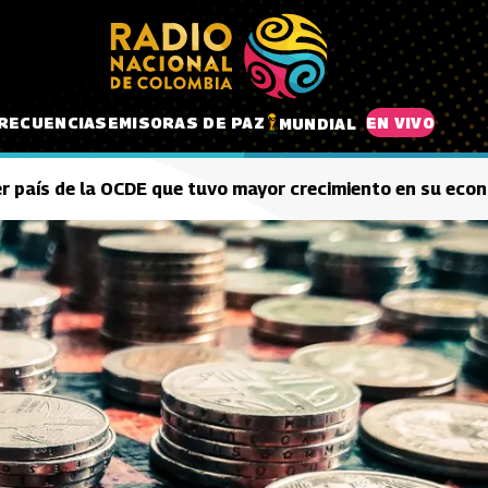
RECUENCIAS
EMISORAS DE PAZ
EN VIVO
MUNDIAL
er país de la OCDE que tuvo mayor crecimiento en su eco