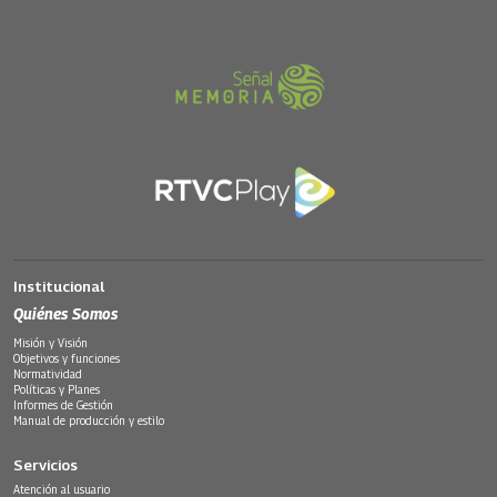
Institucional
Quiénes Somos
Misión y Visión
Objetivos y funciones
Normatividad
Políticas y Planes
Informes de Gestión
Manual de producción y estilo
Servicios
Atención al usuario