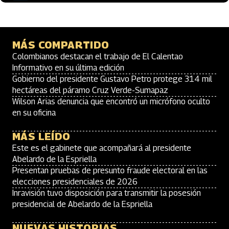
MÁS COMPARTIDO
Colombianos destacan el trabajo de El Calentao
Informativo en su última edición
Gobierno del presidente Gustavo Petro protege 314 mil
hectáreas del páramo Cruz Verde-Sumapaz
Wilson Arias denuncia que encontró un micrófono oculto
en su oficina
MÁS LEÍDO
Este es el gabinete que acompañará al presidente
Abelardo de la Espriella
Presentan pruebas de presunto fraude electoral en las
elecciones presidenciales de 2026
Inravisión tuvo disposición para transmitir la posesión
presidencial de Abelardo de la Espriella
NUEVAS HISTORIAS