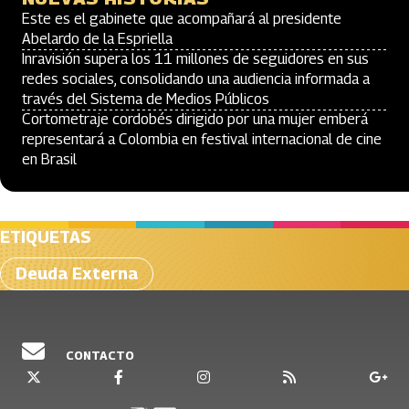
Este es el gabinete que acompañará al presidente
Abelardo de la Espriella
Inravisión supera los 11 millones de seguidores en sus
redes sociales, consolidando una audiencia informada a
través del Sistema de Medios Públicos
Cortometraje cordobés dirigido por una mujer emberá
representará a Colombia en festival internacional de cine
en Brasil
ETIQUETAS
Deuda Externa
CONTACTO