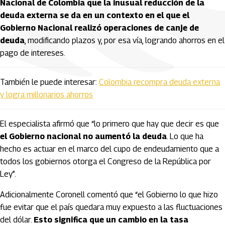
Nacional de Colombia que la inusual reducción de la
deuda externa se da en un contexto en el que el
Gobierno Nacional realizó operaciones de canje de
deuda
, modificando plazos y, por esa vía, logrando ahorros en el
pago de intereses.
También le puede interesar:
Colombia recompra deuda externa
y logra millonarios ahorros
El especialista afirmó que “lo primero que hay que decir es que
el Gobierno nacional no aumentó la deuda
. Lo que ha
hecho es actuar en el marco del cupo de endeudamiento que a
todos los gobiernos otorga el Congreso de la República por
Ley”.
Adicionalmente Coronell comentó que “el Gobierno lo que hizo
fue evitar que el país quedara muy expuesto a las fluctuaciones
del dólar.
Esto significa que un cambio en la tasa