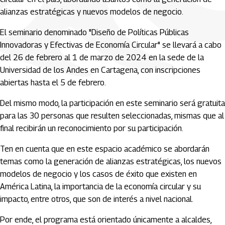
alianzas estratégicas y nuevos modelos de negocio.
El seminario denominado "Diseño de Políticas Públicas
Innovadoras y Efectivas de Economía Circular" se llevará a cabo
del 26 de febrero al 1 de marzo de 2024 en la sede de la
Universidad de los Andes en Cartagena, con inscripciones
abiertas hasta el 5 de febrero.
Del mismo modo, la participación en este seminario será gratuita
para las 30 personas que resulten seleccionadas, mismas que al
final recibirán un reconocimiento por su participación.
Ten en cuenta que en este espacio académico se abordarán
temas como la generación de alianzas estratégicas, los nuevos
modelos de negocio y los casos de éxito que existen en
América Latina, la importancia de la economía circular y su
impacto, entre otros, que son de interés a nivel nacional.
Por ende, el programa está orientado únicamente a alcaldes,