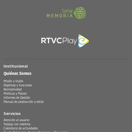
Institucional
Quiénes Somos
Misión y Visión
Objetivos y funciones
Normatividad
Políticas y Planes
Informes de Gestión
Manual de producción y estilo
Servicios
Atención al usuario
Trabaja con nosotros
Calendario de actividades