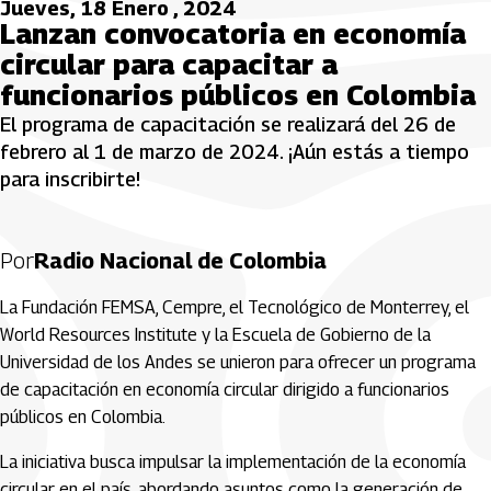
Jueves, 18 Enero , 2024
Lanzan convocatoria en economía
circular para capacitar a
funcionarios públicos en Colombia
El programa de capacitación se realizará del 26 de
febrero al 1 de marzo de 2024. ¡Aún estás a tiempo
para inscribirte!
Por
Radio Nacional de Colombia
La Fundación FEMSA, Cempre, el Tecnológico de Monterrey, el
World Resources Institute y la Escuela de Gobierno de la
Universidad de los Andes se unieron para ofrecer un programa
de capacitación en economía circular dirigido a funcionarios
públicos en Colombia.
La iniciativa busca impulsar la implementación de la economía
circular en el país, abordando asuntos como la generación de