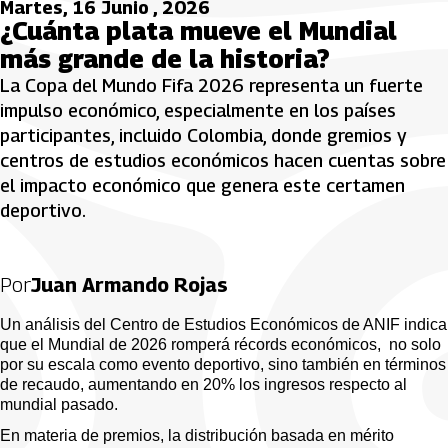
Martes, 16 Junio , 2026
¿Cuánta plata mueve el Mundial
más grande de la historia?
La Copa del Mundo Fifa 2026 representa un fuerte
impulso económico, especialmente en los países
participantes, incluido Colombia, donde gremios y
centros de estudios económicos hacen cuentas sobre
el impacto económico que genera este certamen
deportivo.
Por
Juan Armando Rojas
Un análisis del Centro de Estudios Económicos de ANIF indica 
que el Mundial de 2026 romperá récords económicos,  no solo 
por su escala como evento deportivo, sino también en términos 
de recaudo, aumentando en 20% los ingresos respecto al 
mundial pasado.
En materia de premios, la distribución basada en mérito 