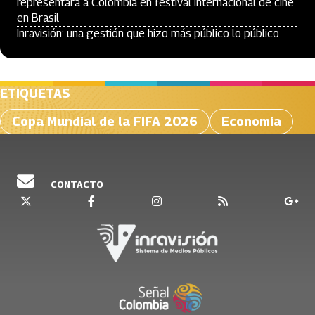
representará a Colombia en festival internacional de cine
en Brasil
Inravisión: una gestión que hizo más público lo público
ETIQUETAS
Copa Mundial de la FIFA 2026
Economia
CONTACTO