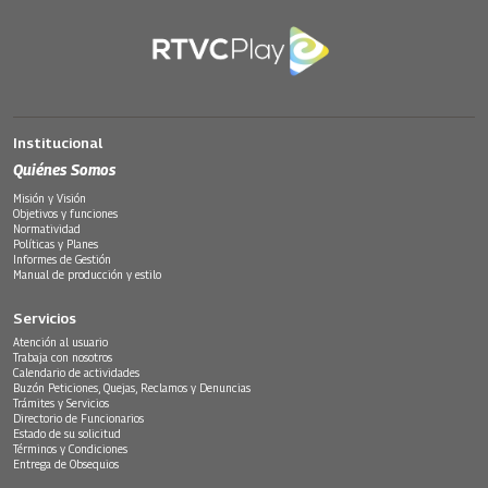
Institucional
Quiénes Somos
Misión y Visión
Objetivos y funciones
Normatividad
Políticas y Planes
Informes de Gestión
Manual de producción y estilo
Servicios
Atención al usuario
Trabaja con nosotros
Calendario de actividades
Buzón Peticiones, Quejas, Reclamos y Denuncias
Trámites y Servicios
Directorio de Funcionarios
Estado de su solicitud
Términos y Condiciones
Entrega de Obsequios