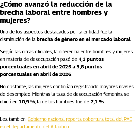
¿Cómo avanzó la reducción de la
brecha laboral entre hombres y
mujeres?
Uno de los aspectos destacados por la entidad fue la
disminución de la
brecha de género en el mercado laboral
.
Según las cifras oficiales, la diferencia entre hombres y mujeres
en materia de desocupación pasó de
4,1 puntos
porcentuales en abril de 2025 a 3,8 puntos
porcentuales en abril de 2026
.
No obstante, las mujeres continúan registrando mayores niveles
de desempleo. Mientras la tasa de desocupación femenina se
ubicó en
10,9 %
, la de los hombres fue de
7,1 %
.
Lea también:
Gobierno nacional reporta cobertura total del PAE
en el departamento del Atlántico