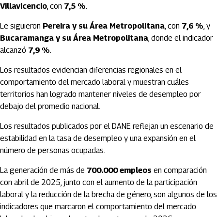
Villavicencio
, con
7,5 %
.
Le siguieron
Pereira y su Área Metropolitana
, con
7,6 %
, y
Bucaramanga y su Área Metropolitana
, donde el indicador
alcanzó
7,9 %
.
Los resultados evidencian diferencias regionales en el
comportamiento del mercado laboral y muestran cuáles
territorios han logrado mantener niveles de desempleo por
debajo del promedio nacional.
Los resultados publicados por el DANE reflejan un escenario de
estabilidad en la tasa de desempleo y una expansión en el
número de personas ocupadas.
La generación de más de
700.000 empleos
en comparación
con abril de 2025, junto con el aumento de la participación
laboral y la reducción de la brecha de género, son algunos de los
indicadores que marcaron el comportamiento del mercado