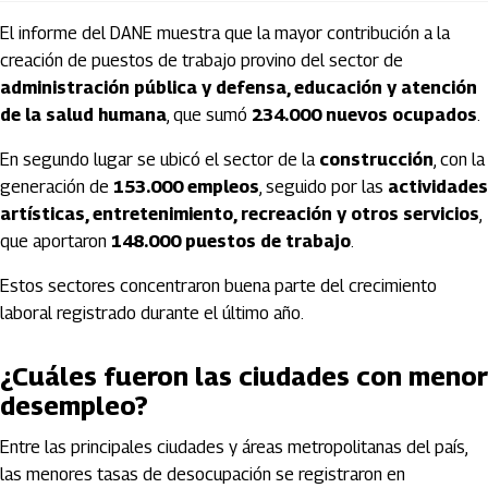
El informe del DANE muestra que la mayor contribución a la
creación de puestos de trabajo provino del sector de
administración pública y defensa, educación y atención
de la salud humana
, que sumó
234.000 nuevos ocupados
.
En segundo lugar se ubicó el sector de la
construcción
, con la
generación de
153.000 empleos
, seguido por las
actividades
artísticas, entretenimiento, recreación y otros servicios
,
que aportaron
148.000 puestos de trabajo
.
Estos sectores concentraron buena parte del crecimiento
laboral registrado durante el último año.
¿Cuáles fueron las ciudades con menor
desempleo?
Entre las principales ciudades y áreas metropolitanas del país,
las menores tasas de desocupación se registraron en