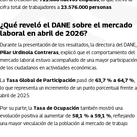
cifra total de trabajadores a
23.576.000 personas
.
¿Qué reveló el DANE sobre el mercado
laboral en abril de 2026?
Durante la presentación de los resultados, la directora del DANE,
Pilar Urdinola Contreras
, explicó que el comportamiento del
mercado laboral estuvo acompañado de una mayor participación
de los ciudadanos en actividades económicas.
La
Tasa Global de Participación
pasó de
63,7 % a 64,7 %
,
lo que representa un incremento de un punto porcentual frente a
abril de 2025.
Por su parte, la
Tasa de Ocupación
también mostró una
evolución positiva al aumentar de
58,1 % a 59,1 %
, reflejando
una mayor vinculación de la población al mercado de trabajo.