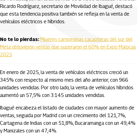
Ricardo Rodríguez, secretario de Movilidad de Ibagué, destacó
que esta tendencia positiva también se refleja en la venta de
vehículos eléctricos e híbridos.
No te lo pierdas:
Mujeres campesinas cacaoteras del sur del
Meta obtuvieron ventas que superaron el 60% en Expo Malocas
2025
En enero de 2025, la venta de vehículos eléctricos creció un
345% con respecto al mismo mes del año anterior, con 966
unidades vendidas. Por otro lado, la venta de vehículos híbridos
aumentó un 57,5% con 3.145 unidades vendidas.
Ibagué encabeza el listado de ciudades con mayor aumento de
ventas, seguida por Madrid con un crecimiento del 121,7%,
Cartagena de Indias con un 51,8%, Bucaramanga con un 49,4%
y Manizales con un 47,4%.