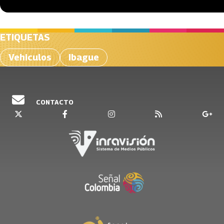
ETIQUETAS
Vehiculos
Ibague
CONTACTO