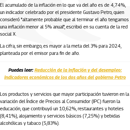
El acumulado de la inflación en lo que va del año es de 4,74%,
un indicador celebrado por el presidente Gustavo Petro, quien
consideró "altamente probable que al terminar el año tengamos
una inflación menor al 5% anual", escribió en su cuenta de la red
social X.
La cifra, sin embargo, es mayor a la meta del 3% para 2024,
planteada por el emisor para fin de año.
Puedes leer:
Reducción de la inflación y del desempleo:
indicadores económicos de los dos años del gobierno Petro
Los productos y servicios que mayor participación tuvieron en la
variación del Índice de Precios al Consumidor (IPC) fueron la
educación, que contribuyó un 10,62%, restaurantes y hoteles
(8,41%), alojamiento y servicios básicos (7,25%) y bebidas
alcohólicas y tabaco (5,83%).