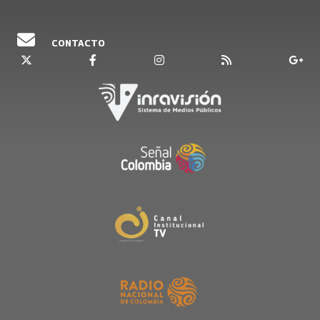
CONTACTO