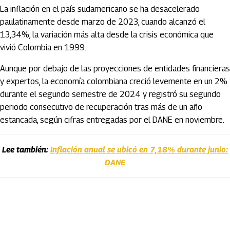
La inflación en el país sudamericano se ha desacelerado
paulatinamente desde marzo de 2023, cuando alcanzó el
13,34%, la variación más alta desde la crisis económica que
vivió Colombia en 1999.
Aunque por debajo de las proyecciones de entidades financieras
y expertos, la economía colombiana creció levemente en un 2%
durante el segundo semestre de 2024 y registró su segundo
periodo consecutivo de recuperación tras más de un año
estancada, según cifras entregadas por el DANE en noviembre.
Lee también:
Inflación anual se ubicó en 7,18% durante junio:
DANE
Artículos Player