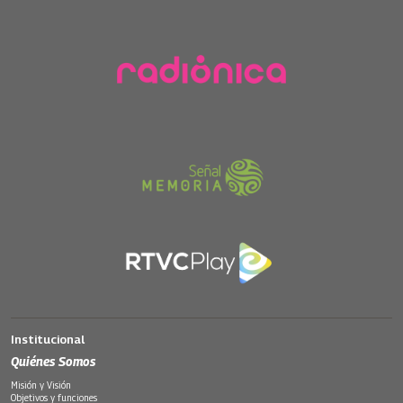
Institucional
Quiénes Somos
Misión y Visión
Objetivos y funciones