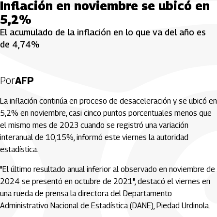
Inflación en noviembre se ubicó en
5,2%
El acumulado de la inflación en lo que va del año es
de 4,74%
Por
AFP
La inflación continúa en proceso de desaceleración y se ubicó en
5,2% en noviembre, casi cinco puntos porcentuales menos que
el mismo mes de 2023 cuando se registró una variación
interanual de 10,15%, informó este viernes la autoridad
estadística.
"El último resultado anual inferior al observado en noviembre de
2024 se presentó en octubre de 2021", destacó el viernes en
una rueda de prensa la directora del Departamento
Administrativo Nacional de Estadística (DANE), Piedad Urdinola.