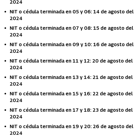
2024
NIT o cédula terminada en 05 y 06: 14 de agosto del
2024
NIT o cédula terminada en 07 y 08: 15 de agosto del
2024
NIT o cédula terminada en 09 y 10: 16 de agosto del
2024
NIT o cédula terminada en 11 y 12: 20 de agosto del
2024
NIT o cédula terminada en 13 y 14: 21 de agosto del
2024
NIT o cédula terminada en 15 y 16: 22 de agosto del
2024
NIT o cédula terminada en 17 y 18: 23 de agosto del
2024
NIT o cédula terminada en 19 y 20: 26 de agosto del
2024