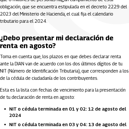
obligación, que se encuentra estipulada en el decreto 2229 del
2023 del Ministerio de Hacienda, el cual fija el calendario
tributario para el 2024.
¿Debo presentar mi declaración de
renta en agosto?
Toma en cuenta que, los plazos en que debes declarar renta
ante la DIAN van de acuerdo con los dos últimos dígitos de tu
NIT (Número de Identificación Tributaria), que corresponden a los
de la cédula de ciudadanía de los contribuyentes.
Esta es la lista con fechas de vencimiento para la presentación
de tu declaración de renta en agosto:
NIT o cédula terminada en 01 y 02: 12 de agosto del
2024
NIT o cédula terminada en 03 y 04: 13 de agosto del