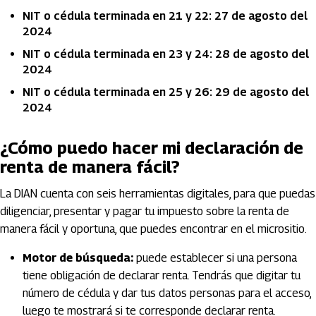
NIT o cédula terminada en 21 y 22: 27 de agosto del
2024
NIT o cédula terminada en 23 y 24: 28 de agosto del
2024
NIT o cédula terminada en 25 y 26: 29 de agosto del
2024
¿Cómo puedo hacer mi declaración de
renta de manera fácil?
La DIAN cuenta con seis herramientas digitales, para que puedas
diligenciar, presentar y pagar tu impuesto sobre la renta de
manera fácil y oportuna, que puedes encontrar en el micrositio.
Motor de búsqueda:
puede establecer si una persona
tiene obligación de declarar renta. Tendrás que digitar tu
número de cédula y dar tus datos personas para el acceso,
luego te mostrará si te corresponde declarar renta.