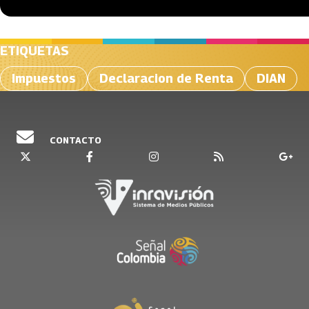
ETIQUETAS
Impuestos
Declaracion de Renta
DIAN
CONTACTO