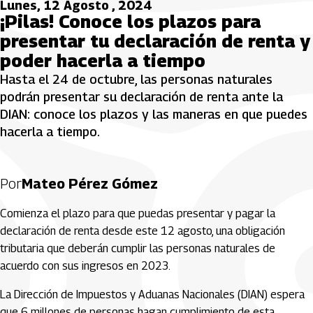
Lunes, 12 Agosto , 2024
¡Pilas! Conoce los plazos para
presentar tu declaración de renta y
poder hacerla a tiempo
Hasta el 24 de octubre, las personas naturales
podrán presentar su declaración de renta ante la
DIAN: conoce los plazos y las maneras en que puedes
hacerla a tiempo.
Por
Mateo Pérez Gómez
Comienza el plazo para que puedas presentar y pagar la
declaración de renta desde este 12 agosto, una obligación
tributaria que deberán cumplir las personas naturales de
acuerdo con sus ingresos en 2023.
La Dirección de Impuestos y Aduanas Nacionales (DIAN) espera
que 6 millones de personas hagan cumplimiento de esta