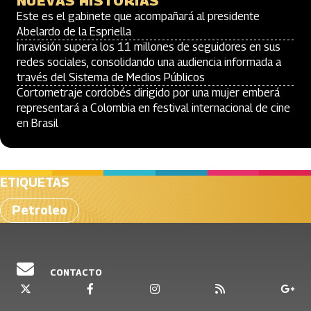
NUEVAS HISTORIAS
Este es el gabinete que acompañará al presidente
Abelardo de la Espriella
Inravisión supera los 11 millones de seguidores en sus
redes sociales, consolidando una audiencia informada a
través del Sistema de Medios Públicos
Cortometraje cordobés dirigido por una mujer emberá
representará a Colombia en festival internacional de cine
en Brasil
ETIQUETAS
Petroleo
CONTACTO