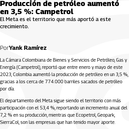
Producción de petróleo aumentó
en 3,5 %: Campetrol
El Meta es el territorio que más aportó a este
crecimiento.
Por
Yank Ramírez
La Cámara Colombiana de Bienes y Servicios de Petróleo, Gas y
Energía (Campetrol), reportó que entre enero y mayo de este
2023, Colombia aumentó la producción de petróleo en un 3,5 %,
gracias a los cerca de 774.000 barriles sacados de petróleo
por día.
El departamento del Meta sigue siendo el territorio con más
participación con el 53,4 %, reportando un incremento anual del
7,2 % en su producción, mientras que Ecopetrol, Geopark,
SierraCol, son las empresas que han tenido mayor aporte.