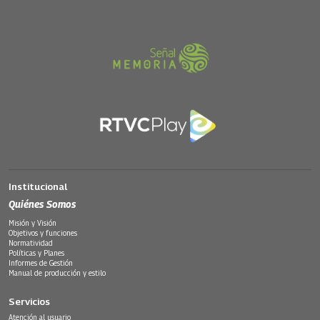
Institucional
Quiénes Somos
Misión y Visión
Objetivos y funciones
Normatividad
Políticas y Planes
Informes de Gestión
Manual de producción y estilo
Servicios
Atención al usuario