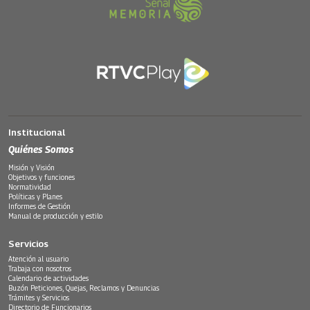
Institucional
Quiénes Somos
Misión y Visión
Objetivos y funciones
Normatividad
Políticas y Planes
Informes de Gestión
Manual de producción y estilo
Servicios
Atención al usuario
Trabaja con nosotros
Calendario de actividades
Buzón Peticiones, Quejas, Reclamos y Denuncias
Trámites y Servicios
Directorio de Funcionarios