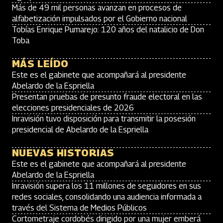
Más de 49 mil personas avanzan en procesos de
alfabetización impulsados por el Gobierno nacional
Tobías Enrique Pumarejo: 120 años del natalicio de Don
Toba
MÁS LEÍDO
Este es el gabinete que acompañará al presidente
Abelardo de la Espriella
Presentan pruebas de presunto fraude electoral en las
elecciones presidenciales de 2026
Inravisión tuvo disposición para transmitir la posesión
presidencial de Abelardo de la Espriella
NUEVAS HISTORIAS
Este es el gabinete que acompañará al presidente
Abelardo de la Espriella
Inravisión supera los 11 millones de seguidores en sus
redes sociales, consolidando una audiencia informada a
través del Sistema de Medios Públicos
Cortometraje cordobés dirigido por una mujer emberá