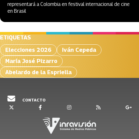
representará a Colombia en festival internacional de cine
en Brasil
ETIQUETAS
Elecciones 2026
Iván Cepeda
María José Pizarro
Abelardo de la Espriella
CONTACTO