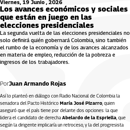
Viernes, 19 Junio , 2026
Los avances económicos y sociales
que están en juego en las
elecciones presidenciales
La segunda vuelta de las elecciones presidenciales no
solo definirá quién gobernará Colombia, sino también
el rumbo de la economía y de los avances alcanzados
en materia de empleo, reducción de la pobreza e
ingresos de los trabajadores.
Por
Juan Armando Rojas
Así lo planteó en diálogo con Radio Nacional de Colombia la
senadora del Pacto Histórico
María José Pizarro
, quien
aseguró que el país tiene por delante dos opciones: la que
lidera el candidato de derecha
Abelardo de la Espriella
, que
según la dirigente implicaría un retroceso, y la del progresista