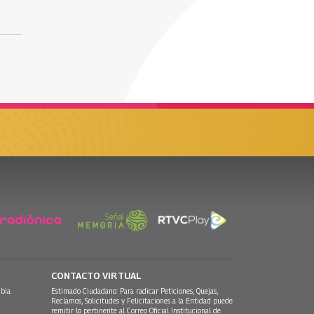
CONTACTO VIRTUAL
bia.
Estimado Ciudadano: Para radicar Peticiones, Quejas,
Reclamos, Solicitudes y Felicitaciones a la Entidad puede
remitir lo pertinente al Correo Oficial Institucional de