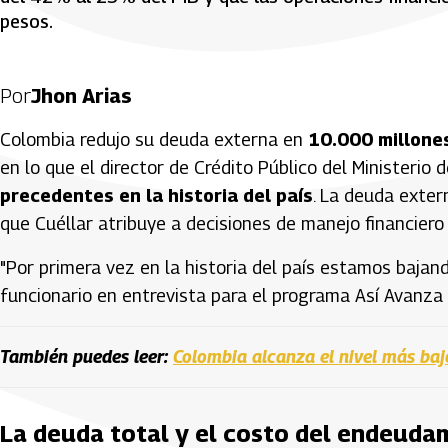
pesos.
Por
Jhon Arias
Colombia redujo su deuda externa en
10.000 millone
en lo que el director de Crédito Público del Ministerio 
precedentes en la historia del país
. La deuda exter
que Cuéllar atribuye a decisiones de manejo financiero
"Por primera vez en la historia del país estamos bajand
funcionario en entrevista para el programa Así Avanza 
También puedes leer:
Colombia alcanza el nivel más baj
La deuda total y el costo del endeuda