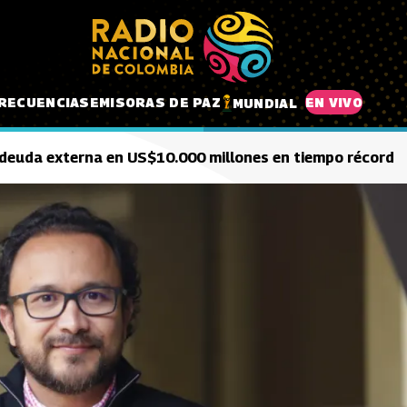
RECUENCIAS
EMISORAS DE PAZ
EN VIVO
MUNDIAL
 deuda externa en US$10.000 millones en tiempo récord