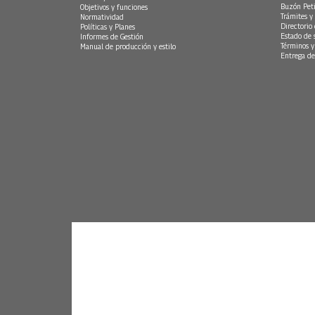
Buzón Peti
Objetivos y funciones
Trámites y 
Normatividad
Directorio
Políticas y Planes
Estado de 
Informes de Gestión
Términos y
Manual de producción y estilo
Entrega de