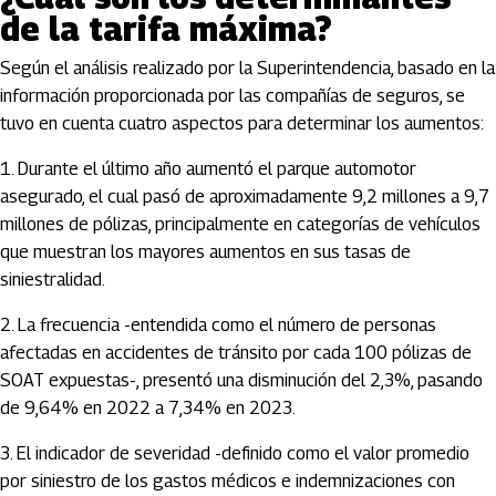
de la tarifa máxima?
Según el análisis realizado por la Superintendencia, basado en la
información proporcionada por las compañías de seguros, se
tuvo en cuenta cuatro aspectos para determinar los aumentos:
1. Durante el último año aumentó el parque automotor
asegurado, el cual pasó de aproximadamente 9,2 millones a 9,7
millones de pólizas, principalmente en categorías de vehículos
que muestran los mayores aumentos en sus tasas de
siniestralidad.
2. La frecuencia -entendida como el número de personas
afectadas en accidentes de tránsito por cada 100 pólizas de
SOAT expuestas-, presentó una disminución del 2,3%, pasando
de 9,64% en 2022 a 7,34% en 2023.
3. El indicador de severidad -definido como el valor promedio
por siniestro de los gastos médicos e indemnizaciones con