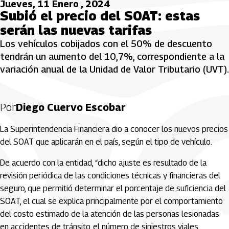
Jueves, 11 Enero , 2024
Subió el precio del SOAT: estas
serán las nuevas tarifas
Los vehículos cobijados con el 50% de descuento
tendrán un aumento del 10,7%, correspondiente a la
variación anual de la Unidad de Valor Tributario (UVT).
Por
Diego Cuervo Escobar
La Superintendencia Financiera dio a conocer los nuevos precios
del SOAT que aplicarán en el país, según el tipo de vehículo.
De acuerdo con la entidad, “dicho ajuste es resultado de la
revisión periódica de las condiciones técnicas y financieras del
seguro, que permitió determinar el porcentaje de suficiencia del
SOAT, el cual se explica principalmente por el comportamiento
del costo estimado de la atención de las personas lesionadas
en accidentes de tránsito, el número de siniestros viales