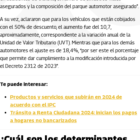
asegurados y la composición del parque automotor asegurado”.
A su vez, aclararon que para los vehículos que están cobijados
con el 50% de descuento, el aumento fue del 10,7,
aproximadamente, correspondiente a la variación anual de la
Unidad de Valor Tributario (UVT). Mientras que para los demás
automotores el ajuste es de 18,4%, “por ser este el porcentaje
que permite dar cumplimiento a la modificación introducida por
el Decreto 2312 de 2023”.
Te puede interesar:
Productos y servicios que subirán en 2024 de
acuerdo con el IPC
Tránsito a Renta Ciudadana 2024: inician los pagos
a hogares no bancarizados
¿Cuál son los determinantes