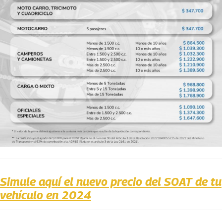
Simule aquí el nuevo precio del SOAT de tu
vehículo en 2024