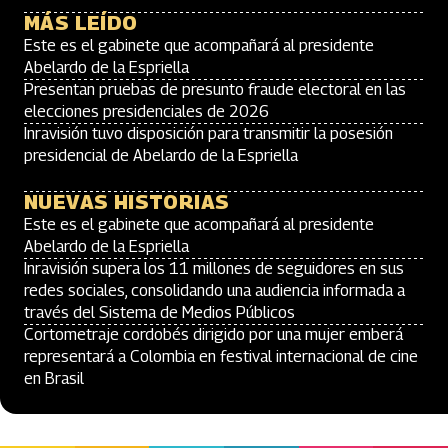
MÁS LEÍDO
Este es el gabinete que acompañará al presidente
Abelardo de la Espriella
Presentan pruebas de presunto fraude electoral en las
elecciones presidenciales de 2026
Inravisión tuvo disposición para transmitir la posesión
presidencial de Abelardo de la Espriella
NUEVAS HISTORIAS
Este es el gabinete que acompañará al presidente
Abelardo de la Espriella
Inravisión supera los 11 millones de seguidores en sus
redes sociales, consolidando una audiencia informada a
través del Sistema de Medios Públicos
Cortometraje cordobés dirigido por una mujer emberá
representará a Colombia en festival internacional de cine
en Brasil