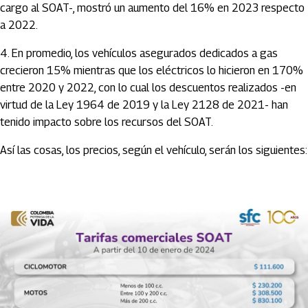
cargo al SOAT-, mostró un aumento del 16% en 2023 respecto
a 2022.
4. En promedio, los vehículos asegurados dedicados a gas
crecieron 15% mientras que los eléctricos lo hicieron en 170%
entre 2020 y 2022, con lo cual los descuentos realizados -en
virtud de la Ley 1964 de 2019 y la Ley 2128 de 2021- han
tenido impacto sobre los recursos del SOAT.
Así las cosas, los precios, según el vehículo, serán los siguientes: