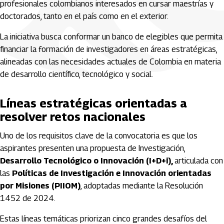
profesionales colombianos interesados en cursar maestrías y
doctorados, tanto en el país como en el exterior.
La iniciativa busca conformar un banco de elegibles que permita
financiar la formación de investigadores en áreas estratégicas,
alineadas con las necesidades actuales de Colombia en materia
de desarrollo científico, tecnológico y social.
Líneas estratégicas orientadas a
resolver retos nacionales
Uno de los requisitos clave de la convocatoria es que los
aspirantes presenten una propuesta de Investigación,
Desarrollo Tecnológico o Innovación (I+D+i),
articulada con
las
Políticas de Investigación e Innovación orientadas
por Misiones (PIIOM)
, adoptadas mediante la Resolución
1452 de 2024.
Estas líneas temáticas priorizan cinco grandes desafíos del