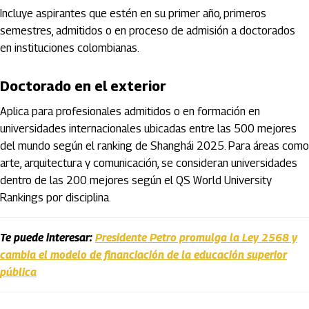
Incluye aspirantes que estén en su primer año, primeros
semestres, admitidos o en proceso de admisión a doctorados
en instituciones colombianas.
Doctorado en el exterior
Aplica para profesionales admitidos o en formación en
universidades internacionales ubicadas entre las 500 mejores
del mundo según el ranking de Shanghái 2025. Para áreas como
arte, arquitectura y comunicación, se consideran universidades
dentro de las 200 mejores según el QS World University
Rankings por disciplina.
Te puede interesar:
Presidente Petro promulga la Ley 2568 y
cambia el modelo de financiación de la educación superior
pública