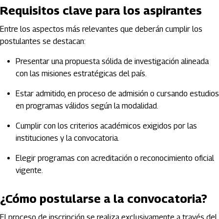
Requisitos clave para los aspirantes
Entre los aspectos más relevantes que deberán cumplir los
postulantes se destacan:
Presentar una propuesta sólida de investigación alineada
con las misiones estratégicas del país.
Estar admitido, en proceso de admisión o cursando estudios
en programas válidos según la modalidad.
Cumplir con los criterios académicos exigidos por las
instituciones y la convocatoria.
Elegir programas con acreditación o reconocimiento oficial
vigente.
¿Cómo postularse a la convocatoria?
El proceso de inscripción se realiza exclusivamente a través del