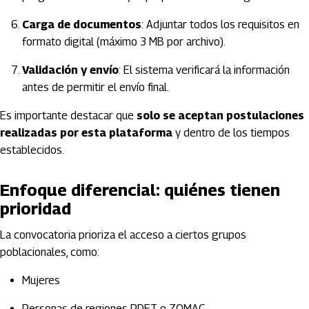
Carga de documentos
: Adjuntar todos los requisitos en
formato digital (máximo 3 MB por archivo).
Validación y envío
: El sistema verificará la información
antes de permitir el envío final.
Es importante destacar que
solo se aceptan postulaciones
realizadas por esta plataforma
y dentro de los tiempos
establecidos.
Enfoque diferencial: quiénes tienen
prioridad
La convocatoria prioriza el acceso a ciertos grupos
poblacionales, como:
Mujeres
Personas de regiones PDET o ZOMAC