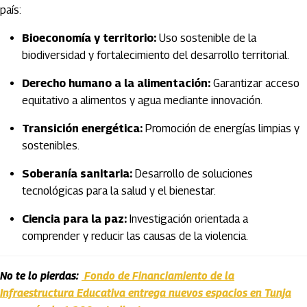
país:
Bioeconomía y territorio:
Uso sostenible de la
biodiversidad y fortalecimiento del desarrollo territorial.
Derecho humano a la alimentación:
Garantizar acceso
equitativo a alimentos y agua mediante innovación.
Transición energética:
Promoción de energías limpias y
sostenibles.
Soberanía sanitaria:
Desarrollo de soluciones
tecnológicas para la salud y el bienestar.
Ciencia para la paz:
Investigación orientada a
comprender y reducir las causas de la violencia.
No te lo pierdas:
Fondo de Financiamiento de la
Infraestructura Educativa entrega nuevos espacios en Tunja