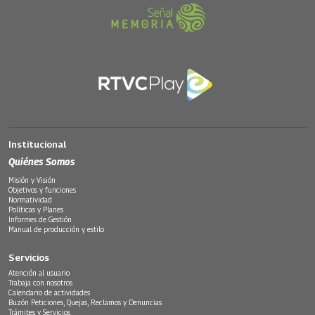
Institucional
Quiénes Somos
Misión y Visión
Objetivos y funciones
Normatividad
Políticas y Planes
Informes de Gestión
Manual de producción y estilo
Servicios
Atención al usuario
Trabaja con nosotros
Calendario de actividades
Buzón Peticiones, Quejas, Reclamos y Denuncias
Trámites y Servicios