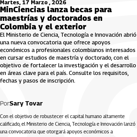
Martes, 17 Marzo , 2026
MinCiencias lanza becas para
maestrías y doctorados en
Colombia y el exterior
El Ministerio de Ciencia, Tecnología e Innovación abrió
una nueva convocatoria que ofrece apoyos
económicos a profesionales colombianos interesados
en cursar estudios de maestría y doctorado, con el
objetivo de fortalecer la investigación y el desarrollo
en áreas clave para el país. Consulte los requisitos,
fechas y pasos de inscripción.
Por
Sary Tovar
Con el objetivo de robustecer el capital humano altamente
calificado, el
Ministerio de Ciencia, Tecnología e Innovación
lanzó
una convocatoria que otorgará apoyos económicos a