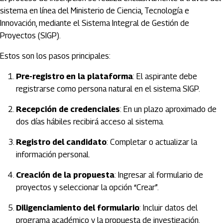
sistema en línea del
Ministerio de Ciencia, Tecnología e
Innovación
, mediante el Sistema Integral de Gestión de
Proyectos (SIGP).
Estos son los pasos principales:
Pre-registro en la plataforma
: El aspirante debe
registrarse como persona natural en el sistema SIGP.
Recepción de credenciales
: En un plazo aproximado de
dos días hábiles recibirá acceso al sistema.
Registro del candidato
: Completar o actualizar la
información personal.
Creación de la propuesta
: Ingresar al formulario de
proyectos y seleccionar la opción “Crear”.
Diligenciamiento del formulario
: Incluir datos del
programa académico y la propuesta de investigación.