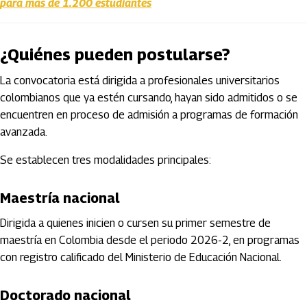
para más de 1.200 estudiantes
¿Quiénes pueden postularse?
La convocatoria está dirigida a profesionales universitarios
colombianos que ya estén cursando, hayan sido admitidos o se
encuentren en proceso de admisión a programas de formación
avanzada.
Se establecen tres modalidades principales:
Maestría nacional
Dirigida a quienes inicien o cursen su primer semestre de
maestría en Colombia desde el periodo 2026-2, en programas
con registro calificado del
Ministerio de Educación Nacional
.
Doctorado nacional