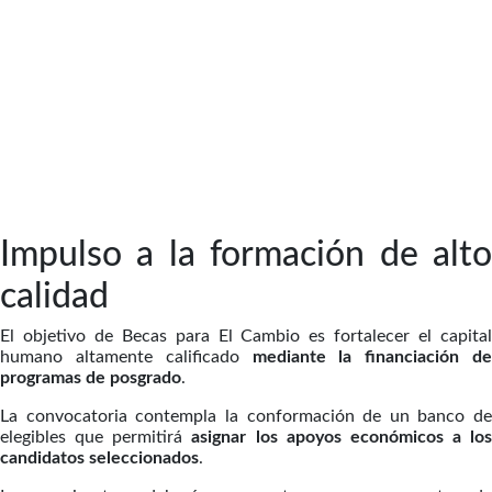
Impulso a la formación de alto
calidad
El objetivo de Becas para El Cambio es fortalecer el capital
humano altamente calificado
mediante la financiación de
programas de posgrado
.
La convocatoria contempla la conformación de un banco de
elegibles que permitirá
asignar los apoyos económicos a los
candidatos seleccionados
.