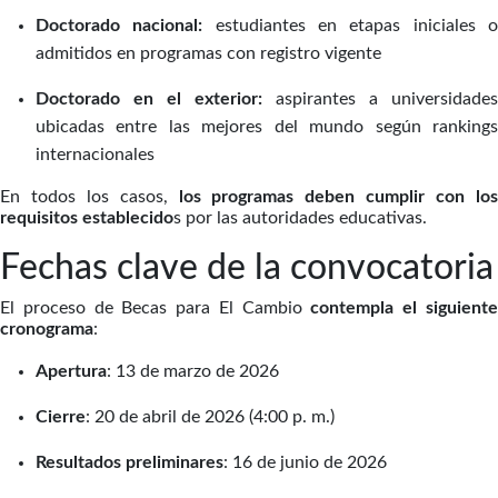
Doctorado nacional:
estudiantes en etapas iniciales 
admitidos en programas con registro vigente
Doctorado en el exterior:
aspirantes a universidades
ubicadas entre las mejores del mundo según rankings
internacionales
En todos los casos,
los programas deben cumplir con lo
requisitos establecido
s por las autoridades educativas.
Fechas clave de la convocatoria
El proceso de Becas para El Cambio
contempla el siguient
cronograma
:
Apertura
: 13 de marzo de 2026
Cierre
: 20 de abril de 2026 (4:00 p. m.)
Resultados
preliminares
: 16 de junio de 2026