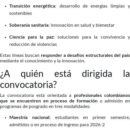
Transición energética
: desarrollo de energías limpias 
sostenibles
Soberanía sanitaria
: innovación en salud y bienestar
Ciencia para la paz:
soluciones para la convivencia y
reducción de violencias
Estas líneas buscan
responder a desafíos estructurales del país
mediante el conocimiento y la innovación.
¿A quién está dirigida la
convocatoria?
La convocatoria está orientada a
profesionales colombianos
que se encuentren en proceso de formación
o admisión e
programas de posgrado en tres modalidades:
Maestría nacional:
estudiantes en primer semestre
admitidos o en proceso de ingreso para 2026-2