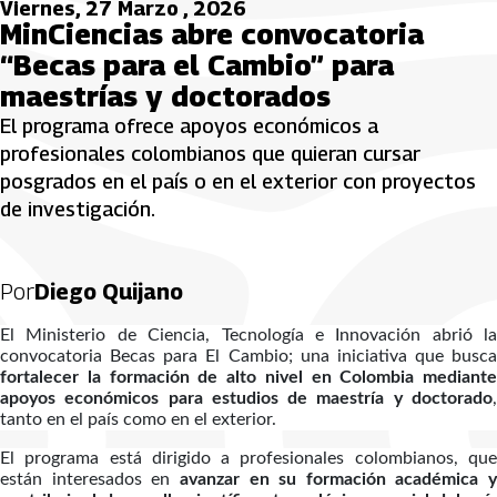
Viernes, 27 Marzo , 2026
MinCiencias abre convocatoria
“Becas para el Cambio” para
maestrías y doctorados
El programa ofrece apoyos económicos a
profesionales colombianos que quieran cursar
posgrados en el país o en el exterior con proyectos
de investigación.
Por
Diego Quijano
El Ministerio de Ciencia, Tecnología e Innovación abrió la
convocatoria Becas para El Cambio; una iniciativa que busca
fortalecer la formación de alto nivel en Colombia mediante
apoyos económicos para estudios de maestría y doctorado
,
tanto en el país como en el exterior.
El programa está dirigido a profesionales colombianos, que
están interesados en
avanzar en su formación académica y