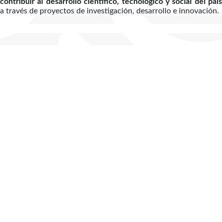
contribuir al desarrollo científico, tecnológico y social del país
a través de proyectos de investigación, desarrollo e innovación.