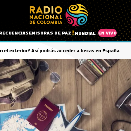
RECUENCIAS
EMISORAS DE PAZ
EN VIVO
MUNDIAL
en el exterior? Así podrás acceder a becas en España