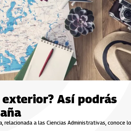
 exterior? Así podrás
paña
, relacionada a las Ciencias Administrativas, conoce l