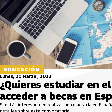
EDUCACIÓN
Lunes, 20 Marzo , 2023
¿Quieres estudiar en el
acceder a becas en Es
Si estás interesado en realizar una maestría en España
detalles sobre esta convocatoria.