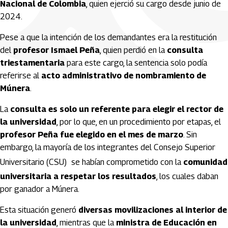
Nacional de Colombia
, quien ejerció su cargo desde junio de
2024.
Pese a que la intención de los demandantes era la restitución
del
profesor Ismael Peña
, quien perdió en la
consulta
triestamentaria
para este cargo, la sentencia solo podía
referirse al
acto administrativo de nombramiento de
Múnera
.
La
consulta es solo un referente para elegir el rector de
la universidad
, por lo que, en un procedimiento por etapas, el
profesor Peña fue elegido en el mes de marzo
. Sin
embargo, la mayoría de los integrantes del Consejo Superior
Universitario (CSU)
se habían comprometido con la
comunidad
universitaria a respetar los resultados
, los cuales daban
por ganador a Múnera.
Esta situación generó
diversas movilizaciones al interior de
la universidad
, mientras que la
ministra de Educación en