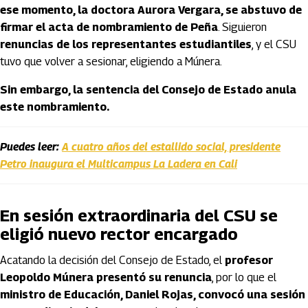
ese momento, la doctora Aurora Vergara, se abstuvo de
firmar el acta de nombramiento de Peña
. Siguieron
renuncias de los representantes estudiantiles
, y el CSU
tuvo que volver a sesionar, eligiendo a Múnera.
Sin embargo, la sentencia del Consejo de Estado anula
este nombramiento.
Puedes leer:
A cuatro años del estallido social, presidente
Petro inaugura el Multicampus La Ladera en Cali
En sesión extraordinaria del CSU se
eligió nuevo rector encargado
Acatando la decisión del Consejo de Estado, el
profesor
Leopoldo Múnera presentó su renuncia
, por lo que el
ministro de Educación, Daniel Rojas, convocó una sesión