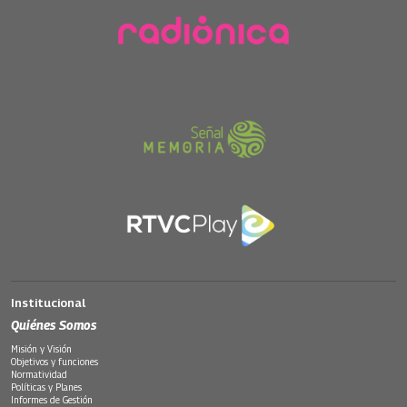
Institucional
Quiénes Somos
Misión y Visión
Objetivos y funciones
Normatividad
Políticas y Planes
Informes de Gestión