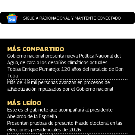
SIGUE A RADIONACIONAL Y MANTENTE CONECTADO
MÁS COMPARTIDO
Gobierno nacional presenta nueva Política Nacional del
Agua, de cara a los desafíos climáticos actuales
Tobías Enrique Pumarejo: 120 años del natalicio de Don
Toba
Más de 49 mil personas avanzan en procesos de
alfabetización impulsados por el Gobierno nacional
MÁS LEÍDO
Este es el gabinete que acompañará al presidente
Abelardo de la Espriella
Presentan pruebas de presunto fraude electoral en las
elecciones presidenciales de 2026