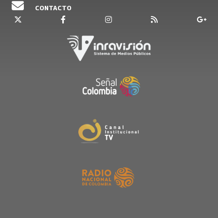
CONTACTO