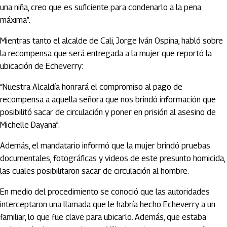
una niña, creo que es suficiente para condenarlo a la pena
máxima”.
Mientras tanto el alcalde de Cali, Jorge Iván Ospina, habló sobre
la recompensa que será entregada a la mujer que reportó la
ubicación de Echeverry:
“Nuestra Alcaldía honrará el compromiso al pago de
recompensa a aquella señora que nos brindó información que
posibilitó sacar de circulación y poner en prisión al asesino de
Michelle Dayana”.
Además, el mandatario informó que la mujer brindó pruebas
documentales, fotográficas y videos de este presunto homicida,
las cuales posibilitaron sacar de circulación al hombre.
En medio del procedimiento se conoció que las autoridades
interceptaron una llamada que le habría hecho Echeverry a un
familiar, lo que fue clave para ubicarlo. Además, que estaba