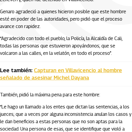
Genaro agradeció a quienes hicieron posible que este hombre
esté en poder de las autoridades, pero pidió que el proceso
avance con rapidez.
“Agradecido con todo el pueblo, la Policía, la Alcaldía de Cali,
todas las personas que estuvieron apoyándonos; que se
volcaron a las calles, en la velatón, en todo el proceso”.
Lee también:
Capturan en Villavicencio al hombre
señalado de asesinar Michel Dayana
También, pidió la máxima pena para este hombre:
“Le hago un llamado a los entes que dictan las sentencias, a los
jueces; que a veces por alguna inconsistencia anulan los casos y
le dan beneficios a estas personas que no son aptas para la
sociedad. Una persona de esas, que se identifique que violó a