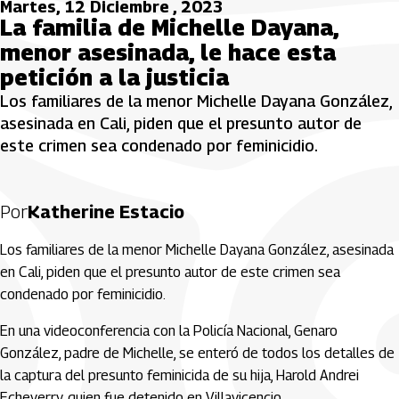
Martes, 12 Diciembre , 2023
La familia de Michelle Dayana,
menor asesinada, le hace esta
petición a la justicia
Los familiares de la menor Michelle Dayana González,
asesinada en Cali, piden que el presunto autor de
este crimen sea condenado por feminicidio.
Por
Katherine Estacio
Los familiares de la menor Michelle Dayana González, asesinada
en Cali, piden que el presunto autor de este crimen sea
condenado por feminicidio.
En una videoconferencia con la Policía Nacional, Genaro
González, padre de Michelle, se enteró de todos los detalles de
la captura del presunto feminicida de su hija, Harold Andrei
Echeverry, quien fue detenido en Villavicencio.