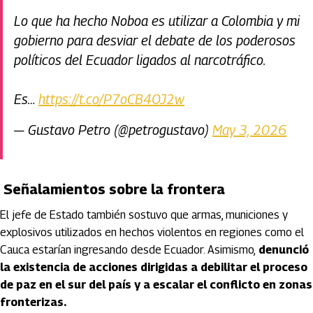
Lo que ha hecho Noboa es utilizar a Colombia y mi
gobierno para desviar el debate de los poderosos
políticos del Ecuador ligados al narcotráfico.
Es…
https://t.co/P7oCB4OJ2w
— Gustavo Petro (@petrogustavo)
May 3, 2026
Señalamientos sobre la frontera
El jefe de Estado también sostuvo que armas, municiones y
explosivos utilizados en hechos violentos en regiones como el
Cauca estarían ingresando desde Ecuador. Asimismo,
denunció
la existencia de acciones dirigidas a debilitar el proceso
de paz en el sur del país y a escalar el conflicto en zonas
fronterizas.