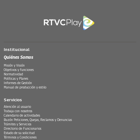
Institucional
Quiénes Somos
Misión y Visión
Objetivos y funciones
Normatividad
Políticas y Planes
Informes de Gestión
Manual de producción y estilo
Servicios
Atención al usuario
Trabaja con nosotros
Calendario de actividades
Buzón Peticiones, Quejas, Reclamos y Denuncias
Trámites y Servicios
Directorio de Funcionarios
Estado de su solicitud
Términos y Condiciones