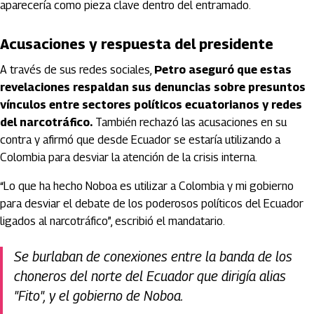
aparecería como pieza clave dentro del entramado.
Acusaciones y respuesta del presidente
A través de sus redes sociales,
Petro aseguró que estas
revelaciones respaldan sus denuncias sobre presuntos
vínculos entre sectores políticos ecuatorianos y redes
del narcotráfico.
También rechazó las acusaciones en su
contra y afirmó que desde Ecuador se estaría utilizando a
Colombia para desviar la atención de la crisis interna.
“Lo que ha hecho Noboa es utilizar a Colombia y mi gobierno
para desviar el debate de los poderosos políticos del Ecuador
ligados al narcotráfico”, escribió el mandatario.
Se burlaban de conexiones entre la banda de los
choneros del norte del Ecuador que dirigía alias
"Fito", y el gobierno de Noboa.