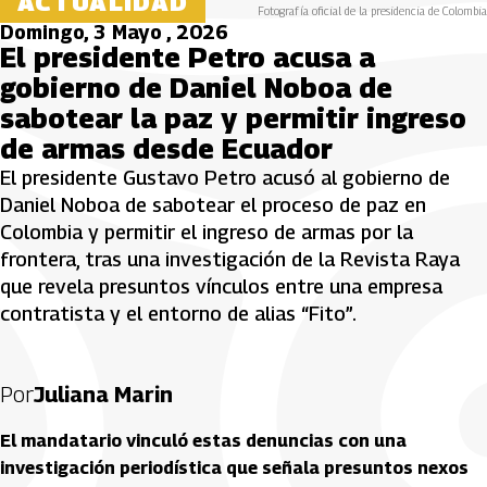
ACTUALIDAD
Fotografía oficial de la presidencia de Colombia
Domingo, 3 Mayo , 2026
El presidente Petro acusa a
gobierno de Daniel Noboa de
sabotear la paz y permitir ingreso
de armas desde Ecuador
El presidente Gustavo Petro acusó al gobierno de
Daniel Noboa de sabotear el proceso de paz en
Colombia y permitir el ingreso de armas por la
frontera, tras una investigación de la Revista Raya
que revela presuntos vínculos entre una empresa
contratista y el entorno de alias “Fito”.
Por
Juliana Marin
El mandatario vinculó estas denuncias con una
investigación periodística que señala presuntos nexos