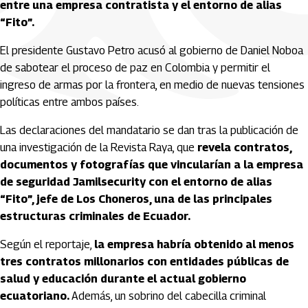
entre una empresa contratista y el entorno de alias
“Fito”.
El presidente
Gustavo Petro
acusó al gobierno de
Daniel Noboa
de sabotear el proceso de paz en Colombia y permitir el
ingreso de armas por la frontera, en medio de nuevas tensiones
políticas entre ambos países.
Las declaraciones del mandatario se dan tras la publicación de
una investigación de la
Revista Raya
, que
revela contratos,
documentos y fotografías que vincularían a la empresa
de seguridad Jamilsecurity con el entorno de alias
“Fito”, jefe de Los Choneros, una de las principales
estructuras criminales de Ecuador.
Según el reportaje,
la empresa habría obtenido al menos
tres contratos millonarios con entidades públicas de
salud y educación durante el actual gobierno
ecuatoriano.
Además, un sobrino del cabecilla criminal