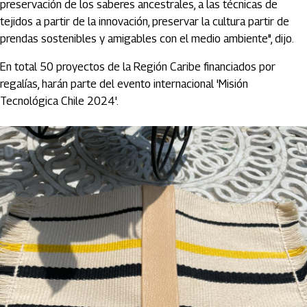
preservación de los saberes ancestrales, a las técnicas de
tejidos a partir de la innovación, preservar la cultura partir de
prendas sostenibles y amigables con el medio ambiente", dijo.
En total 50 proyectos de la Región Caribe financiados por
regalías, harán parte del evento internacional 'Misión
Tecnológica Chile 2024'.