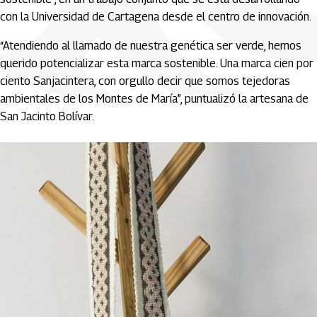
con la Universidad de Cartagena desde el centro de innovación.
“Atendiendo al llamado de nuestra genética ser verde, hemos
querido potencializar esta marca sostenible. Una marca cien por
ciento Sanjacintera, con orgullo decir que somos tejedoras
ambientales de los Montes de María”, puntualizó la artesana de
San Jacinto Bolívar.