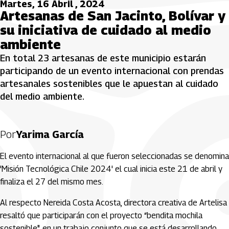
Martes, 16 Abril , 2024
Artesanas de San Jacinto, Bolívar y
su iniciativa de cuidado al medio
ambiente
En total 23 artesanas de este municipio estarán
participando de un evento internacional con prendas
artesanales sostenibles que le apuestan al cuidado
del medio ambiente.
Por
Yarima García
El evento internacional al que fueron seleccionadas se denomina
'Misión Tecnológica Chile 2024' el cual inicia este 21 de abril y
finaliza el 27 del mismo mes.
Al respecto Nereida Costa Acosta, directora creativa de Artelisa
resaltó que participarán con el proyecto “bendita mochila
sostenible", en un trabajo conjunto que se está desarrollando