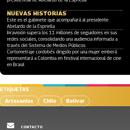
NUEVAS HISTORIAS
Este es el gabinete que acompañará al presidente
Abelardo de la Espriella
Inravisión supera los 11 millones de seguidores en sus
redes sociales, consolidando una audiencia informada a
través del Sistema de Medios Públicos
Cortometraje cordobés dirigido por una mujer emberá
representará a Colombia en festival internacional de cine
en Brasil
ETIQUETAS
Artesanías
Chile
Bolivar
CONTACTO