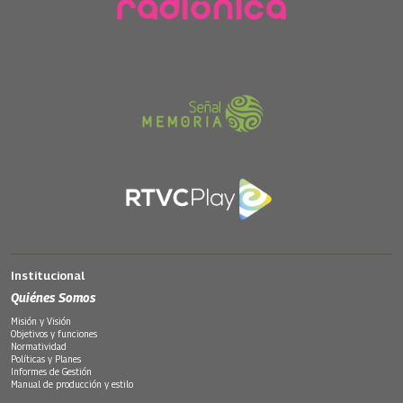
Institucional
Quiénes Somos
Misión y Visión
Objetivos y funciones
Normatividad
Políticas y Planes
Informes de Gestión
Manual de producción y estilo