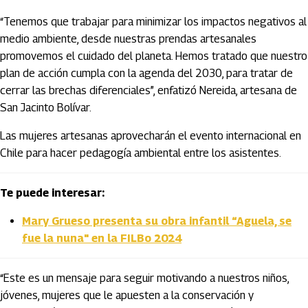
“Tenemos que trabajar para minimizar los impactos negativos al
medio ambiente, desde nuestras prendas artesanales
promovemos el cuidado del planeta. Hemos tratado que nuestro
plan de acción cumpla con la agenda del 2030, para tratar de
cerrar las brechas diferenciales”, enfatizó Nereida, artesana de
San Jacinto Bolívar.
Las mujeres artesanas aprovecharán el evento internacional en
Chile para hacer pedagogía ambiental entre los asistentes.
Te puede interesar:
Mary Grueso presenta su obra infantil “Aguela, se
fue la nuna" en la FILBo 2024
“Este es un mensaje para seguir motivando a nuestros niños,
jóvenes, mujeres que le apuesten a la conservación y