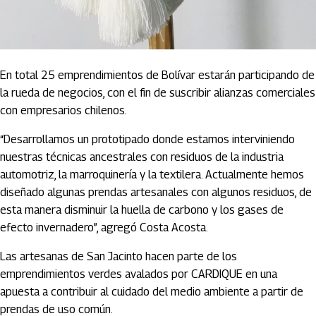
En total 25 emprendimientos de Bolívar estarán participando de
la rueda de negocios, con el fin de suscribir alianzas comerciales
con empresarios chilenos.
“Desarrollamos un prototipado donde estamos interviniendo
nuestras técnicas ancestrales con residuos de la industria
automotriz, la marroquinería y la textilera. Actualmente hemos
diseñado algunas prendas artesanales con algunos residuos, de
esta manera disminuir la huella de carbono y los gases de
efecto invernadero”, agregó Costa Acosta.
Las artesanas de San Jacinto hacen parte de los
emprendimientos verdes avalados por CARDIQUE en una
apuesta a contribuir al cuidado del medio ambiente a partir de
prendas de uso común.