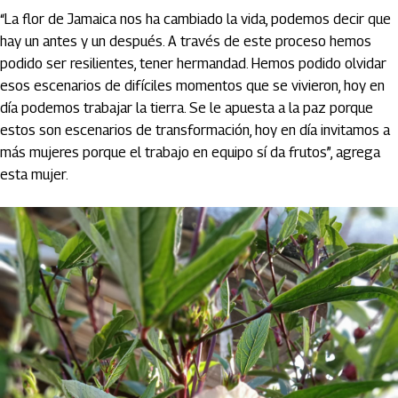
“La flor de Jamaica nos ha cambiado la vida, podemos decir que
hay un antes y un después. A través de este proceso hemos
podido ser resilientes, tener hermandad. Hemos podido olvidar
esos escenarios de difíciles momentos que se vivieron, hoy en
día podemos trabajar la tierra. Se le apuesta a la paz porque
estos son escenarios de transformación, hoy en día invitamos a
más mujeres porque el trabajo en equipo sí da frutos”, agrega
esta mujer.