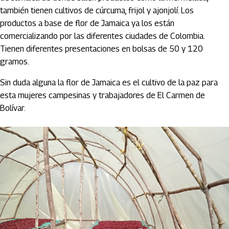
también tienen cultivos de cúrcuma, frijol y ajonjolí. Los
productos a base de flor de Jamaica ya los están
comercializando por las diferentes ciudades de Colombia.
Tienen diferentes presentaciones en bolsas de 50 y 120
gramos.
Sin duda alguna la flor de Jamaica es el cultivo de la paz para
esta mujeres campesinas y trabajadores de El Carmen de
Bolívar.