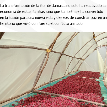
La transformación de la flor de Jamaica no solo ha reactivado la
economía de estas familias, sino que también se ha convertido
en la ilusión para una nueva vida y deseos de construir paz en un
territorio que vivió con fuerza el conflicto armado.