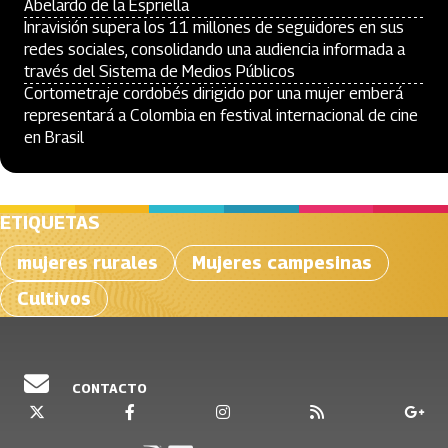
Abelardo de la Espriella
Inravisión supera los 11 millones de seguidores en sus
redes sociales, consolidando una audiencia informada a
través del Sistema de Medios Públicos
Cortometraje cordobés dirigido por una mujer emberá
representará a Colombia en festival internacional de cine
en Brasil
ETIQUETAS
mujeres rurales
Mujeres campesinas
Cultivos
CONTACTO