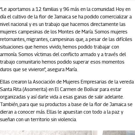
“Le aportamos a 12 familias y 96 más en la comunidad. Hoy en
día el cultivo de la flor de Jamaica se ha podido comercializar a
nivel nacional y es un trabajo que hacemos directamente las
mujeres campesinas de los Montes de María. Somos mujeres
retornantes, migrantes, campesinas que, a pesar de las difíciles
situaciones que hemos vivido, hemos podido trabajar con
armonía. Somos víctimas del conflicto armado y a través del
trabajo comunitario hemos podido superar esos momentos
duros que se vivieron”, asegura María.
Ellas crearon la Asociación de Mujeres Empresarias de la vereda
Santa Rita (Asomerita) en El Carmen de Bolívar para estar
organizadas y así darle vida a esas ganas de salir adelante.
También, para que su productos a base de la flor de Jamaica se
dieran a conocer más. Ellas le apuestan con todo a la paz y
sueñan con un territorio sin violencia.