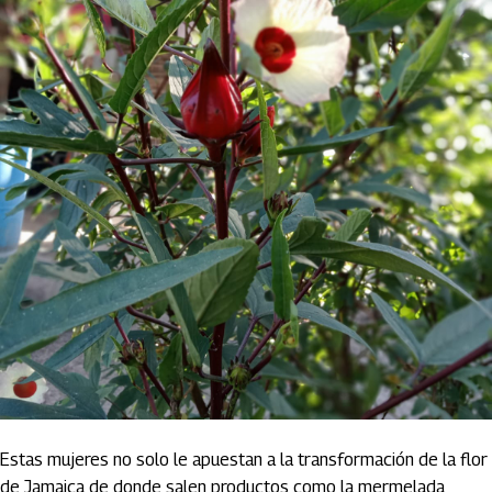
Estas mujeres no solo le apuestan a la transformación de la flor
de Jamaica de donde salen productos como la mermelada,