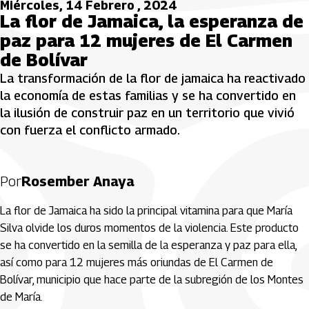
Miércoles, 14 Febrero , 2024
La flor de Jamaica, la esperanza de
paz para 12 mujeres de El Carmen
de Bolívar
La transformación de la flor de jamaica ha reactivado
la economía de estas familias y se ha convertido en
la ilusión de construir paz en un territorio que vivió
con fuerza el conflicto armado.
Por
Rosember Anaya
La flor de Jamaica ha sido la principal vitamina para que María
Silva olvide los duros momentos de la violencia. Este producto
se ha convertido en la semilla de la esperanza y paz para ella,
así como para 12 mujeres más oriundas de El Carmen de
Bolívar, municipio que hace parte de la subregión de los Montes
de María.