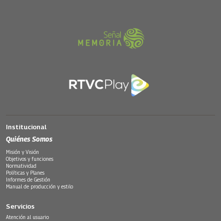
Institucional
Quiénes Somos
Misión y Visión
Objetivos y funciones
Normatividad
Políticas y Planes
Informes de Gestión
Manual de producción y estilo
Servicios
Atención al usuario