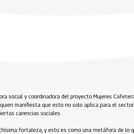
ora social y coordinadora del proyecto Mujeres Cafetera
quien manifiesta que esto no solo aplica para el secto
iertas carencias sociales.
uchísima fortaleza, y esto es como una metáfora de lo 