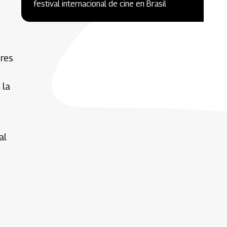
festival internacional de cine en Brasil
eres
 la
al