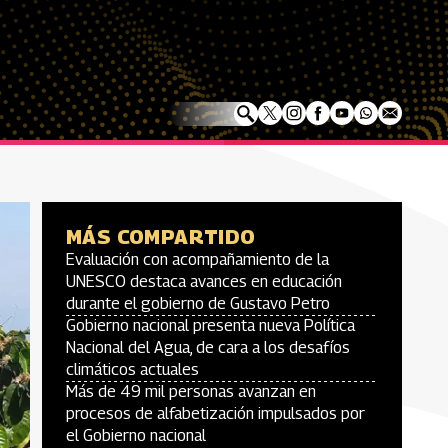
MÁS COMPARTIDO
Evaluación con acompañamiento de la
UNESCO destaca avances en educación
durante el gobierno de Gustavo Petro
Gobierno nacional presenta nueva Política
Nacional del Agua, de cara a los desafíos
climáticos actuales
Más de 49 mil personas avanzan en
procesos de alfabetización impulsados por
el Gobierno nacional