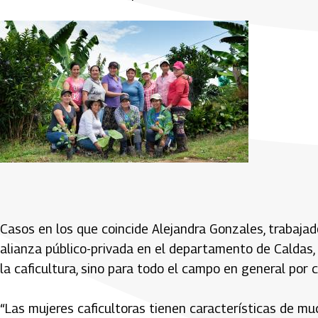
Casos en los que coincide Alejandra Gonzales, trabajad
alianza público-privada en el departamento de Caldas, 
la caficultura, sino para todo el campo en general por c
“Las mujeres caficultoras tienen características de m