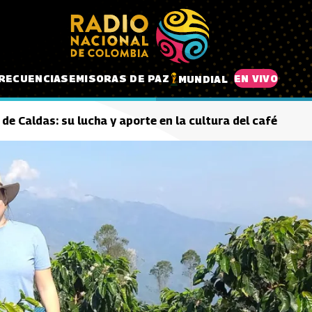
RECUENCIAS
EMISORAS DE PAZ
EN VIVO
MUNDIAL
de Caldas: su lucha y aporte en la cultura del café