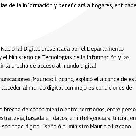
ías de la Información y beneficiará a hogares, entidad
a Nacional Digital presentada por el Departamento
y el Ministerio de Tecnologías de la Información y las
r la brecha de acceso al mundo digital.
unicaciones, Mauricio Lizcano, explicó el alcance de es
 acceder al mundo digital con mejores condiciones de
la brecha de conocimiento entre territorios, entre pers
trategia, basada en datos, en inteligencia artificial, en
sociedad digital “señaló el ministro Mauricio Lizcano.