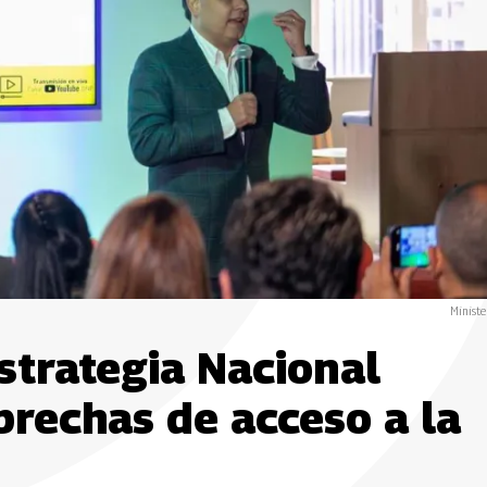
Ministe
strategia Nacional
 brechas de acceso a la