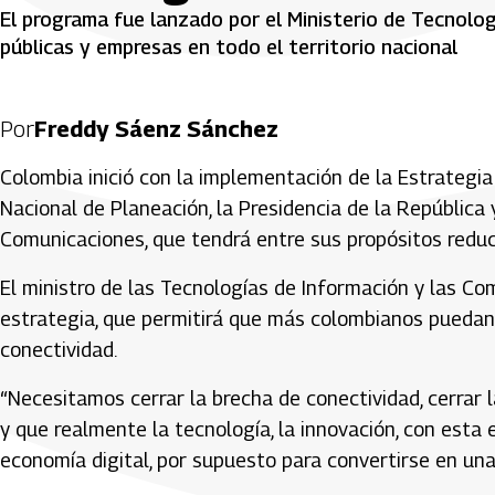
El programa fue lanzado por el Ministerio de Tecnolog
públicas y empresas en todo el territorio nacional
Por
Freddy Sáenz Sánchez
Colombia inició con la implementación de la Estrategi
Nacional de Planeación, la Presidencia de la República 
Comunicaciones, que tendrá entre sus propósitos reduci
El ministro de las Tecnologías de Información y las Com
estrategia, que permitirá que más colombianos puedan
conectividad.
“Necesitamos cerrar la brecha de conectividad, cerrar 
y que realmente la tecnología, la innovación, con esta es
economía digital, por supuesto para convertirse en una 