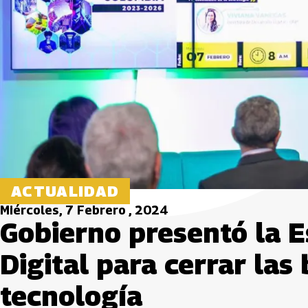
ACTUALIDAD
Miércoles, 7 Febrero , 2024
Gobierno presentó la E
Digital para cerrar las
tecnología