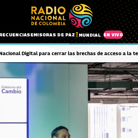
RECUENCIAS
EMISORAS DE PAZ
EN VIVO
MUNDIAL
acional Digital para cerrar las brechas de acceso a la t