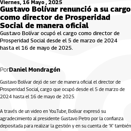
Viernes, 16 Mayo , 2025
Gustavo Bolívar renunció a su cargo
como director de Prosperidad
Social de manera oficial
Gustavo Bolívar ocupó el cargo como director de
Prosperidad Social desde el 5 de marzo de 2024
hasta el 16 de mayo de 2025.
Por
Daniel Mondragón
Gustavo Bolívar dejó de ser de manera oficial el director de
Prosperidad Social, cargo que ocupó desde el 5 de marzo de
2024 hasta el 16 de mayo de 2025.
A través de un video en YouTube, Bolívar expresó su
agradecimiento al presidente Gustavo Petro por la confianza
depositada para realizar la gestión y en su cuenta de ‘X’ también