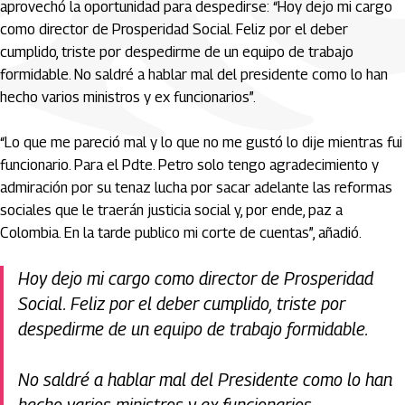
aprovechó la oportunidad para despedirse: “Hoy dejo mi cargo
como director de Prosperidad Social. Feliz por el deber
cumplido, triste por despedirme de un equipo de trabajo
formidable. No saldré a hablar mal del presidente como lo han
hecho varios ministros y ex funcionarios”.
“Lo que me pareció mal y lo que no me gustó lo dije mientras fui
funcionario. Para el Pdte. Petro solo tengo agradecimiento y
admiración por su tenaz lucha por sacar adelante las reformas
sociales que le traerán justicia social y, por ende, paz a
Colombia. En la tarde publico mi corte de cuentas”, añadió.
Hoy dejo mi cargo como director de Prosperidad
Social. Feliz por el deber cumplido, triste por
despedirme de un equipo de trabajo formidable.
No saldré a hablar mal del Presidente como lo han