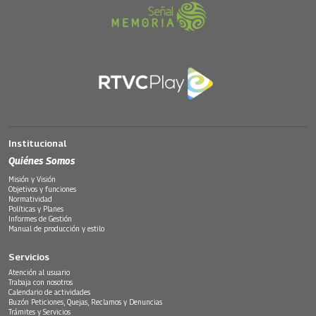
Institucional
Quiénes Somos
Misión y Visión
Objetivos y funciones
Normatividad
Políticas y Planes
Informes de Gestión
Manual de producción y estilo
Servicios
Atención al usuario
Trabaja con nosotros
Calendario de actividades
Buzón Peticiones, Quejas, Reclamos y Denuncias
Trámites y Servicios