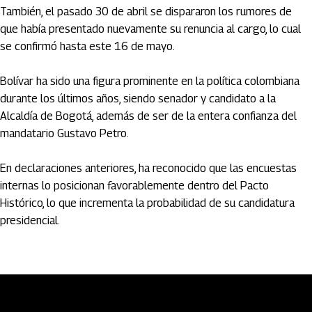
También, el pasado 30 de abril se dispararon los rumores de
que había presentado nuevamente su renuncia al cargo, lo cual
se confirmó hasta este 16 de mayo.
Bolívar ha sido una figura prominente en la política colombiana
durante los últimos años, siendo senador y candidato a la
Alcaldía de Bogotá, además de ser de la entera confianza del
mandatario Gustavo Petro.
En declaraciones anteriores, ha reconocido que las encuestas
internas lo posicionan favorablemente dentro del Pacto
Histórico, lo que incrementa la probabilidad de su candidatura
presidencial.