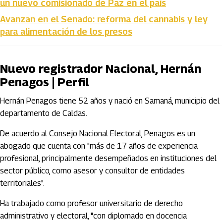
un nuevo comisionado de Paz en el país
Avanzan en el Senado: reforma del cannabis y ley
para alimentación de los presos
Nuevo registrador Nacional, Hernán
Penagos | Perfil
Hernán Penagos tiene 52 años y nació en Samaná, municipio del
departamento de Caldas.
De acuerdo al Consejo Nacional Electoral, Penagos es un
abogado que cuenta con "más de 17 años de experiencia
profesional, principalmente desempeñados en instituciones del
sector público, como asesor y consultor de entidades
territoriales".
Ha trabajado como profesor universitario de derecho
administrativo y electoral, "con diplomado en docencia