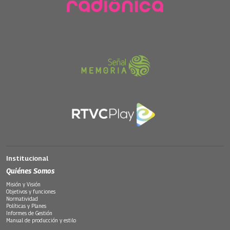
Institucional
Quiénes Somos
Misión y Visión
Objetivos y funciones
Normatividad
Políticas y Planes
Informes de Gestión
Manual de producción y estilo