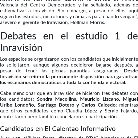
Valencia del Centro Democrático y ha señalado, además de
estigmatizar a Inravisión. Sin embargo, a pesar de ellos, aquí
siguen los estudios, micrófonos y cámaras para cuando vengan”,
aseveró el gerente de Inravisión, Hollman Morris.
Debates en el estudio 1 de
Inravisión
Los espacios se organizaron con los candidatos que inicialmente
lo solicitaron, aunque algunos decidieron bajarse después, a
pesar de tener las plenas garantías aseguradas.
Desde
Inravisión se reiteró la permanente disposición para garantizar
los escenarios democráticos a toda la contienda electoral.
Cabe mencionar que en Inravisión se hicieron tres debates con
los candidatos:
Sondra Macollins, Mauricio Lizcano, Migue
Uribe Londoño, Santiago Botero y Carlos Caicedo;
mientras
que otros candidatos como Claudia López y Sergio Fajardo,
contestaron pero también cancelaron su participación.
Candidatos en El Calentao Informativo