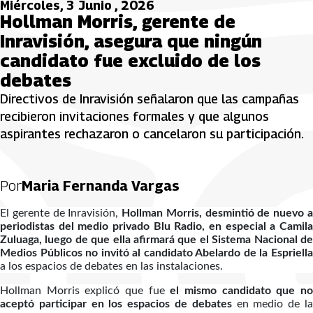
Miércoles, 3 Junio , 2026
Hollman Morris, gerente de
Inravisión, asegura que ningún
candidato fue excluido de los
debates
Directivos de Inravisión señalaron que las campañas
recibieron invitaciones formales y que algunos
aspirantes rechazaron o cancelaron su participación.
Por
Maria Fernanda Vargas
El gerente de Inravisión,
Hollman Morris, desmintió de nuevo 
periodistas del medio privado Blu Radio, en especial a Camila
Zuluaga, luego de que ella afirmará que el Sistema Nacional de
Medios Públicos no invitó al candidato Abelardo de la Espriella
a los espacios de debates en las instalaciones.
Hollman Morris explicó que fue
el mismo candidato que n
aceptó participar en los espacios de debates
en medio de l