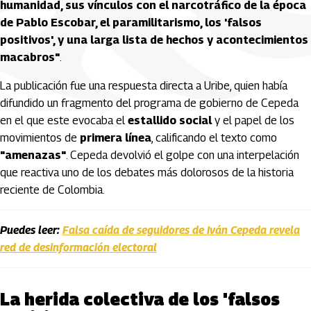
humanidad, sus vínculos con el narcotráfico de la época
de Pablo Escobar, el paramilitarismo, los 'falsos
positivos', y una larga lista de hechos y acontecimientos
macabros"
.
La publicación fue una respuesta directa a Uribe, quien había
difundido un fragmento del programa de gobierno de Cepeda
en el que este evocaba el
estallido social
y el papel de los
movimientos de
primera línea
, calificando el texto como
"amenazas"
. Cepeda devolvió el golpe con una interpelación
que reactiva uno de los debates más dolorosos de la historia
reciente de Colombia.
Puedes leer:
Falsa caída de seguidores de Iván Cepeda revela
red de desinformación electoral
La herida colectiva de los 'falsos