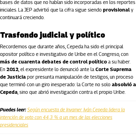
bases de datos que no habían sido incorporadas en los reportes
iniciales. La JEP advirtió que la cifra sigue siendo
provisional
y
continuará creciendo.
Trasfondo judicial y político
Recordemos que durante años, Cepeda ha sido el principal
opositor político e investigativo de Uribe en el Congreso, con
más de cuarenta debates de control político
a su haber.
En
2012
, el expresidente lo denunció ante la
Corte Suprema
de Justicia
por presunta manipulación de testigos, un proceso
que terminó con un giro inesperado: la Corte no solo
absolvió a
Cepeda
, sino que abrió investigación contra el propio Uribe.
Puedes leer:
Según encuesta de Invamer, Iván Cepeda lidera la
intención de voto con 44,3 % a un mes de las elecciones
presidenciales