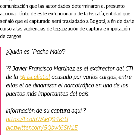
comunicación que las autoridades determinaron el presunto
accionar ilícito de este exfuncionario de la Fiscalía, entidad que
señaló que el capturado será trasladado a Bogotá, a fin de darle
curso a las audiencias de legalización de captura e imputación
de cargos.
¿Quién es ´Pacho Malo'?
?? Javier Francisco Martínez es el exdirector del CTI
de la
@FiscaliaCol
acusado por varios cargos, entre
ellos el de dinamizar el narcotráfico en uno de los
puertos más importantes del país.
Información de su captura aquí ?
https://t.co/bWAeQ94KrU
pic.twitter.com/5Qbwl6SN1E