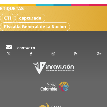
ETIQUETAS
CTI
capturado
Fiscalia General de la Nacion
CONTACTO