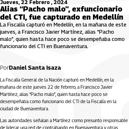
Jueves, 22 Febrero , 2024
Alias “Pacho malo”, exfuncionario
del CTI, fue capturado en Medellín
La Fiscalía capturó en Medellín, en la mañana de este
jueves, a Francisco Javier Martínez, alias “Pacho
malo”, quien hasta hace poco se desempeñaba como
funcionario del CTI en Buenaventura.
Por
Daniel Santa Isaza
La Fiscalía General de la Nación capturó en Medellín, en la
mañana de este jueves 22 de febrero, a Francisco Javier
Martínez, alias “Pacho malo”, quien hasta hace poco se
desempeñaba como funcionario del CTI de la Fiscalía en la
ciudad de Buenaventura.
Las autoridades señalan a Martínez como presunto responsable
de liderar una red de contrabando en Buenaventura y otras