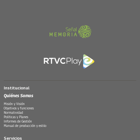
Institucional
Quiénes Somos
Misión y Visión
Objetivos y funciones
Normatividad
Políticas y Planes
Informes de Gestión
Manual de producción y estilo
Servicios