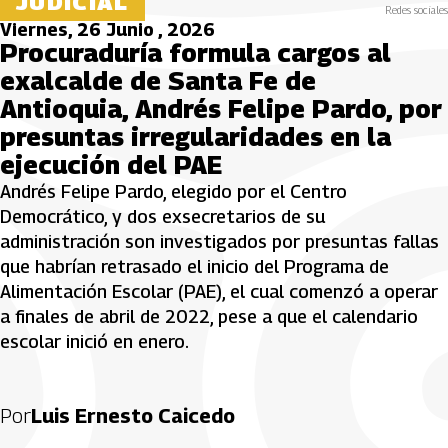
JUDICIAL
Redes sociales
Viernes, 26 Junio , 2026
Procuraduría formula cargos al
exalcalde de Santa Fe de
Antioquia, Andrés Felipe Pardo, por
presuntas irregularidades en la
ejecución del PAE
Andrés Felipe Pardo, elegido por el Centro
Democrático, y dos exsecretarios de su
administración son investigados por presuntas fallas
que habrían retrasado el inicio del Programa de
Alimentación Escolar (PAE), el cual comenzó a operar
a finales de abril de 2022, pese a que el calendario
escolar inició en enero.
Por
Luis Ernesto Caicedo